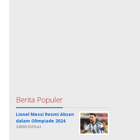
Berita Populer
Lionel Messi Resmi Absen
dalam Olimpiade 2024
24000 Dilihat