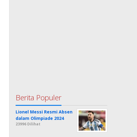
Berita Populer
Lionel Messi Resmi Absen
dalam Olimpiade 2024
23996 Dilihat