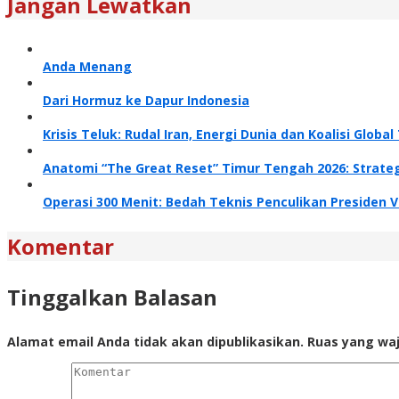
Jangan Lewatkan
Anda Menang
Dari Hormuz ke Dapur Indonesia
Krisis Teluk: Rudal Iran, Energi Dunia dan Koalisi Glob
Anatomi “The Great Reset” Timur Tengah 2026: Strateg
Operasi 300 Menit: Bedah Teknis Penculikan Presiden 
Komentar
Tinggalkan Balasan
Alamat email Anda tidak akan dipublikasikan.
Ruas yang waj