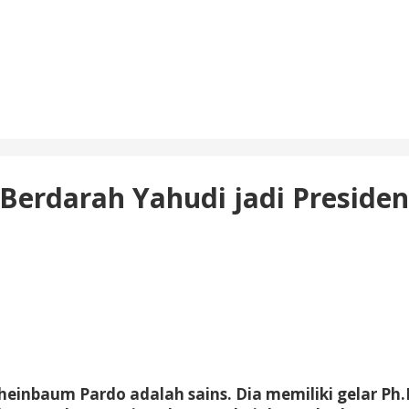
erdarah Yahudi jadi Presiden
heinbaum Pardo adalah sains. Dia memiliki gelar Ph