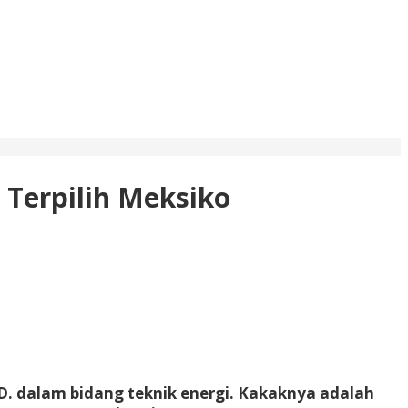
 Terpilih Meksiko
.D. dalam bidang teknik energi. Kakaknya adalah