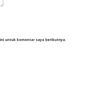
ini untuk komentar saya berikutnya.