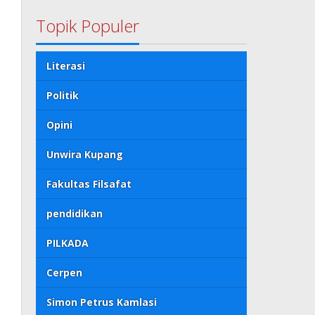
Topik Populer
Literasi
Politik
Opini
Unwira Kupang
Fakultas Filsafat
pendidikan
PILKADA
Cerpen
Simon Petrus Kamlasi