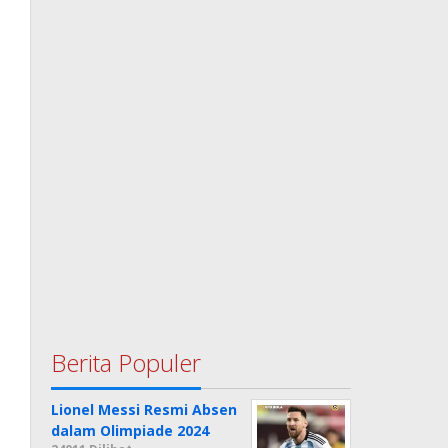
Berita Populer
Lionel Messi Resmi Absen
dalam Olimpiade 2024