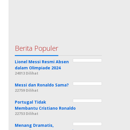
Berita Populer
Lionel Messi Resmi Absen
dalam Olimpiade 2024
24013 Dilihat
Messi dan Ronaldo Sama?
22759 Dilihat
Portugal Tidak
Membantu Cristiano Ronaldo
22753 Dilihat
Menang Dramatis,