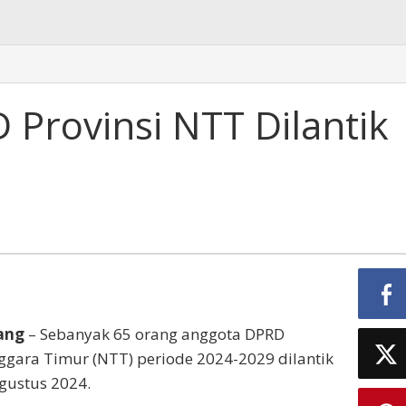
Provinsi NTT Dilantik
ang
– Sebanyak 65 orang anggota DPRD
ggara Timur (NTT) periode 2024-2029 dilantik
Agustus 2024.