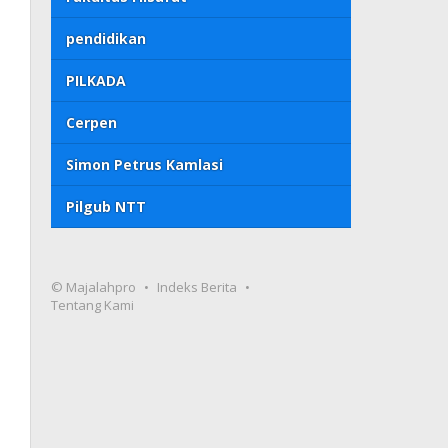
pendidikan
PILKADA
Cerpen
Simon Petrus Kamlasi
Pilgub NTT
© Majalahpro
Indeks Berita
Tentang Kami