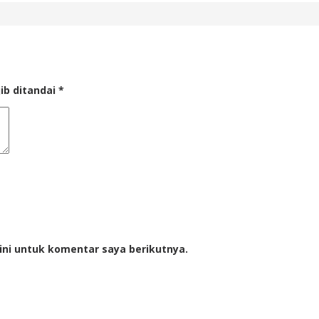
ib ditandai
*
ini untuk komentar saya berikutnya.