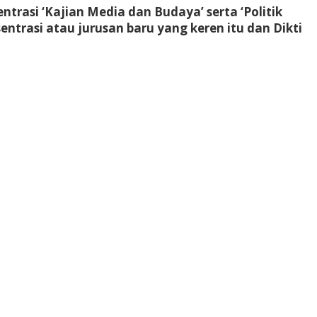
rasi ‘Kajian Media dan Budaya’ serta ‘Politik
trasi atau jurusan baru yang keren itu dan Dikti