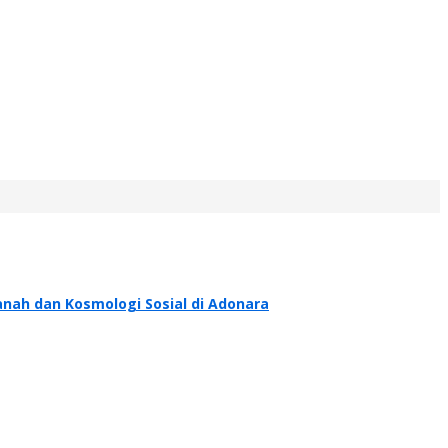
nah dan Kosmologi Sosial di Adonara