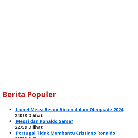
Berita Populer
Lionel Messi Resmi Absen dalam Olimpiade 2024
24013 Dilihat
Messi dan Ronaldo Sama?
22759 Dilihat
Portugal Tidak Membantu Cristiano Ronaldo