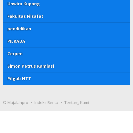
Unwira Kupang
Fakultas Filsafat
pendidikan
PILKADA
Cerpen
Simon Petrus Kamlasi
Pilgub NTT
© Majalahpro
Indeks Berita
Tentang Kami