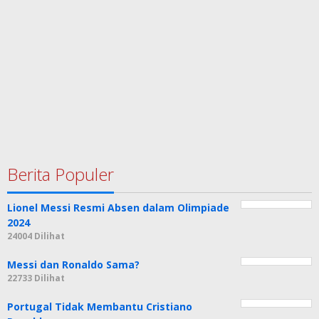
Berita Populer
Lionel Messi Resmi Absen dalam Olimpiade
2024
24004 Dilihat
Messi dan Ronaldo Sama?
22733 Dilihat
Portugal Tidak Membantu Cristiano