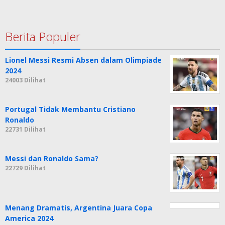
Berita Populer
Lionel Messi Resmi Absen dalam Olimpiade
2024
24003 Dilihat
Portugal Tidak Membantu Cristiano
Ronaldo
22731 Dilihat
Messi dan Ronaldo Sama?
22729 Dilihat
Menang Dramatis, Argentina Juara Copa
America 2024