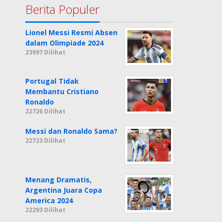
Berita Populer
Lionel Messi Resmi Absen
dalam Olimpiade 2024
23997 Dilihat
Portugal Tidak
Membantu Cristiano
Ronaldo
22726 Dilihat
Messi dan Ronaldo Sama?
22723 Dilihat
Menang Dramatis,
Argentina Juara Copa
America 2024
22293 Dilihat