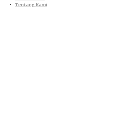
Tentang Kami