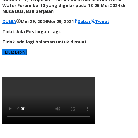
Water Forum ke-10 yang digelar pada 18-25 Mei 2024 di
Nusa Dua, Bali berjalan
oleh
DUNIA
Mei 29, 2024
Mei 29, 2024
Sebar
Tweet
Radar
Tidak Ada Postingan Lagi.
NTT
Tidak ada lagi halaman untuk dimuat.
Muat Lebih