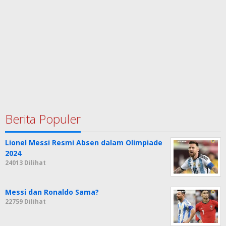
Berita Populer
Lionel Messi Resmi Absen dalam Olimpiade
2024
24013 Dilihat
Messi dan Ronaldo Sama?
22759 Dilihat