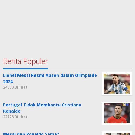
Berita Populer
Lionel Messi Resmi Absen dalam Olimpiade
2024
24000 Dilihat
Portugal Tidak Membantu Cristiano
Ronaldo
22728 Dilihat
Messi dan Ronaldo Sama?