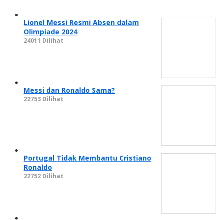
Lionel Messi Resmi Absen dalam
Olimpiade 2024
24011 Dilihat
Messi dan Ronaldo Sama?
22753 Dilihat
Portugal Tidak Membantu Cristiano
Ronaldo
22752 Dilihat