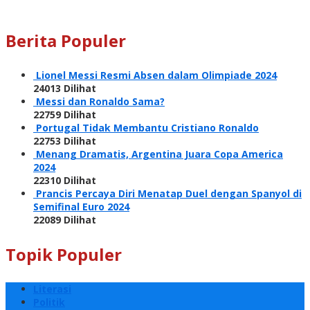
Berita Populer
Lionel Messi Resmi Absen dalam Olimpiade 2024
24013 Dilihat
Messi dan Ronaldo Sama?
22759 Dilihat
Portugal Tidak Membantu Cristiano Ronaldo
22753 Dilihat
Menang Dramatis, Argentina Juara Copa America
2024
22310 Dilihat
Prancis Percaya Diri Menatap Duel dengan Spanyol di
Semifinal Euro 2024
22089 Dilihat
Topik Populer
Literasi
Politik