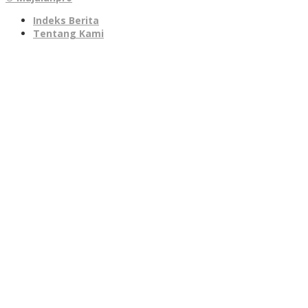
Indeks Berita
Tentang Kami