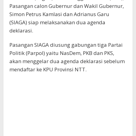
Pasangan calon Gubernur dan Wakil Gubernur,
Simon Petrus Kamlasi dan Adrianus Garu
(SIAGA) siap melaksanakan dua agenda
deklarasi.
Pasangan SIAGA diusung gabungan tiga Partai
Politik (Parpol) yaitu NasDem, PKB dan PKS,
akan menggelar dua agenda deklarasi sebelum
mendaftar ke KPU Provinsi NTT.