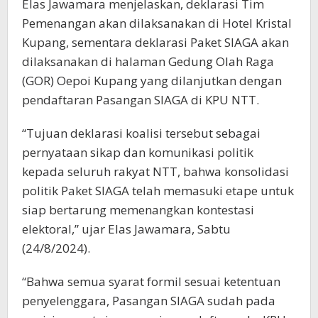
Elas Jawamara menjelaskan, deklarasi Tim
Pemenangan akan dilaksanakan di Hotel Kristal
Kupang, sementara deklarasi Paket SIAGA akan
dilaksanakan di halaman Gedung Olah Raga
(GOR) Oepoi Kupang yang dilanjutkan dengan
pendaftaran Pasangan SIAGA di KPU NTT.
“Tujuan deklarasi koalisi tersebut sebagai
pernyataan sikap dan komunikasi politik
kepada seluruh rakyat NTT, bahwa konsolidasi
politik Paket SIAGA telah memasuki etape untuk
siap bertarung memenangkan kontestasi
elektoral,” ujar Elas Jawamara, Sabtu
(24/8/2024).
“Bahwa semua syarat formil sesuai ketentuan
penyelenggara, Pasangan SIAGA sudah pada