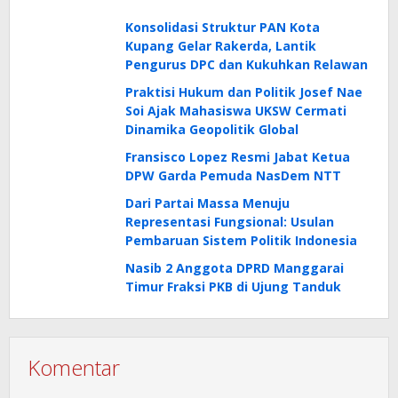
Konsolidasi Struktur PAN Kota
Kupang Gelar Rakerda, Lantik
Pengurus DPC dan Kukuhkan Relawan
Praktisi Hukum dan Politik Josef Nae
Soi Ajak Mahasiswa UKSW Cermati
Dinamika Geopolitik Global
Fransisco Lopez Resmi Jabat Ketua
DPW Garda Pemuda NasDem NTT
Dari Partai Massa Menuju
Representasi Fungsional: Usulan
Pembaruan Sistem Politik Indonesia
Nasib 2 Anggota DPRD Manggarai
Timur Fraksi PKB di Ujung Tanduk
Komentar