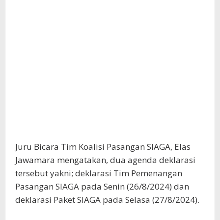
Juru Bicara Tim Koalisi Pasangan SIAGA, Elas
Jawamara mengatakan, dua agenda deklarasi
tersebut yakni; deklarasi Tim Pemenangan
Pasangan SIAGA pada Senin (26/8/2024) dan
deklarasi Paket SIAGA pada Selasa (27/8/2024).