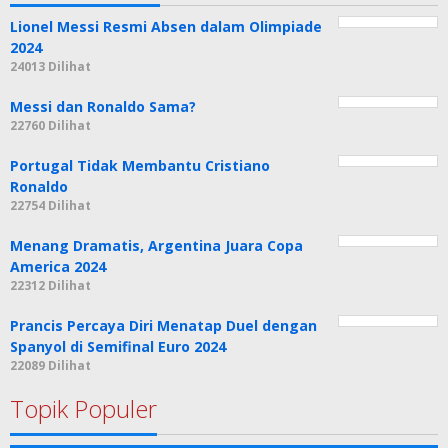
Lionel Messi Resmi Absen dalam Olimpiade
2024
24013 Dilihat
Messi dan Ronaldo Sama?
22760 Dilihat
Portugal Tidak Membantu Cristiano
Ronaldo
22754 Dilihat
Menang Dramatis, Argentina Juara Copa
America 2024
22312 Dilihat
Prancis Percaya Diri Menatap Duel dengan
Spanyol di Semifinal Euro 2024
22089 Dilihat
Topik Populer