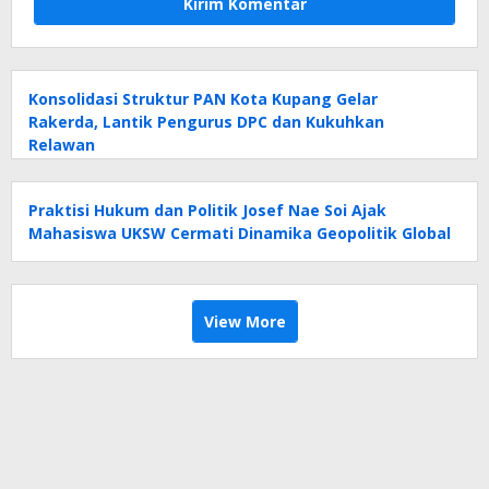
Konsolidasi Struktur PAN Kota Kupang Gelar
Rakerda, Lantik Pengurus DPC dan Kukuhkan
Relawan
Praktisi Hukum dan Politik Josef Nae Soi Ajak
Mahasiswa UKSW Cermati Dinamika Geopolitik Global
View More