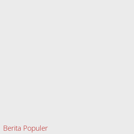
Berita Populer