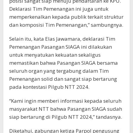
posisi sangat siap menuju pendaftaran ke KPU.
Deklarasi Tim Pemenangan ini juga untuk
memperkenalkan kepada publik terkait struktur
dan komposisi Tim Pemenangan,” sambungnya.
Selain itu, kata Elas Jawamara, deklarasi Tim
Pemenangan Pasangan SIAGA ini dilakukan
untuk menyatukan kekuatan sekaligus
memastikan bahwa Pasangan SIAGA bersama
seluruh organ yang tergabung dalam Tim
Pemenangan solid dan sangat siap bertarung
pada kontestasi Pilgub NTT 2024.
“Kami ingin memberi informasi kepada seluruh
masyarakat NTT bahwa Pasangan SIAGA sudah
siap bertarung di Pilgub NTT 2024,” tandasnya.
Diketahui, gabungan ketiga Parpol pengusung