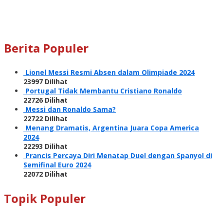
Berita Populer
Lionel Messi Resmi Absen dalam Olimpiade 2024
23997 Dilihat
Portugal Tidak Membantu Cristiano Ronaldo
22726 Dilihat
Messi dan Ronaldo Sama?
22722 Dilihat
Menang Dramatis, Argentina Juara Copa America
2024
22293 Dilihat
Prancis Percaya Diri Menatap Duel dengan Spanyol di
Semifinal Euro 2024
22072 Dilihat
Topik Populer