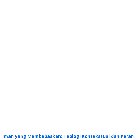
Iman yang Membebaskan: Teologi Kontekstual dan Peran