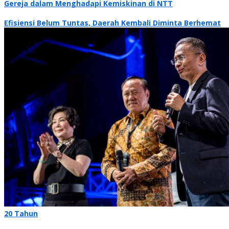
Gereja dalam Menghadapi Kemiskinan di NTT
Efisiensi Belum Tuntas, Daerah Kembali Diminta Berhemat
20 Tahun