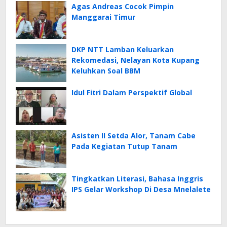
Agas Andreas Cocok Pimpin
Manggarai Timur
DKP NTT Lamban Keluarkan
Rekomedasi, Nelayan Kota Kupang
Keluhkan Soal BBM
Idul Fitri Dalam Perspektif Global
Asisten II Setda Alor, Tanam Cabe
Pada Kegiatan Tutup Tanam
Tingkatkan Literasi, Bahasa Inggris
IPS Gelar Workshop Di Desa Mnelalete