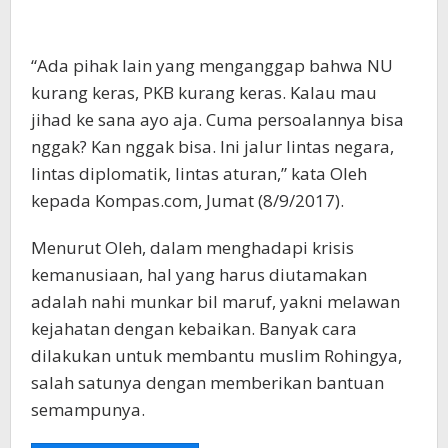
“Ada pihak lain yang menganggap bahwa NU
kurang keras, PKB kurang keras. Kalau mau
jihad ke sana ayo aja. Cuma persoalannya bisa
nggak? Kan nggak bisa. Ini jalur lintas negara,
lintas diplomatik, lintas aturan,” kata Oleh
kepada Kompas.com, Jumat (8/9/2017).
Menurut Oleh, dalam menghadapi krisis
kemanusiaan, hal yang harus diutamakan
adalah nahi munkar bil maruf, yakni melawan
kejahatan dengan kebaikan. Banyak cara
dilakukan untuk membantu muslim Rohingya,
salah satunya dengan memberikan bantuan
semampunya.