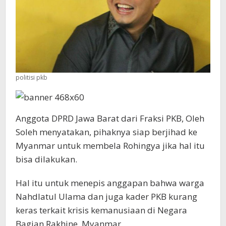
politisi pkb
Anggota DPRD Jawa Barat dari Fraksi PKB, Oleh
Soleh menyatakan, pihaknya siap berjihad ke
Myanmar untuk membela Rohingya jika hal itu
bisa dilakukan.
Hal itu untuk menepis anggapan bahwa warga
Nahdlatul Ulama dan juga kader PKB kurang
keras terkait krisis kemanusiaan di Negara
Bagian Rakhine, Myanmar.