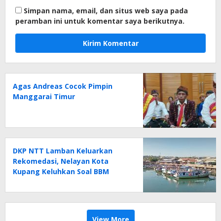
Simpan nama, email, dan situs web saya pada
peramban ini untuk komentar saya berikutnya.
Agas Andreas Cocok Pimpin
Manggarai Timur
DKP NTT Lamban Keluarkan
Rekomedasi, Nelayan Kota
Kupang Keluhkan Soal BBM
View More