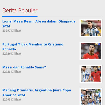
Berita Populer
Lionel Messi Resmi Absen dalam Olimpiade
2024
23997 Dilihat
Portugal Tidak Membantu Cristiano
Ronaldo
22726 Dilihat
Messi dan Ronaldo Sama?
22723 Dilihat
Menang Dramatis, Argentina Juara Copa
America 2024
22293 Dilihat