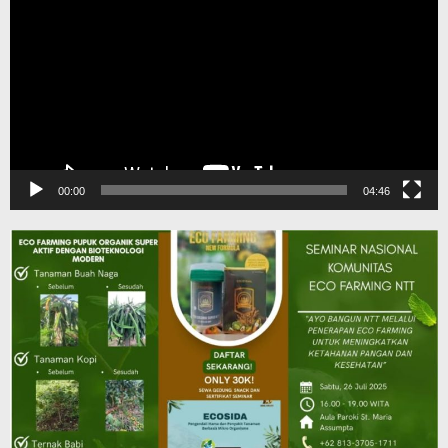
00:00
04:46