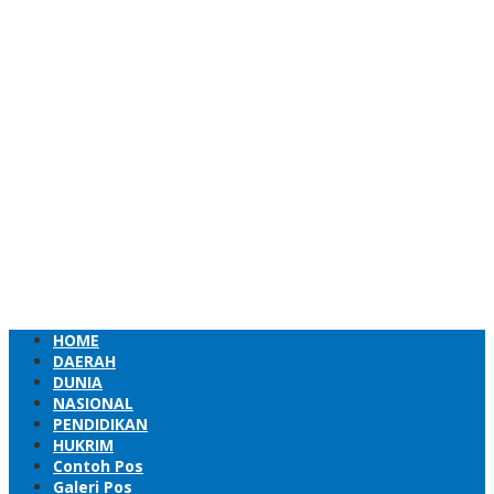
HOME
DAERAH
DUNIA
NASIONAL
PENDIDIKAN
HUKRIM
Contoh Pos
Galeri Pos