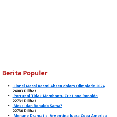
Berita Populer
Lionel Messi Resmi Absen dalam Olimpiade 2024
24003 Dilihat
Portugal Tidak Membantu Cristiano Ronaldo
22731 Dilihat
Messi dan Ronaldo Sama?
22730 Dilihat
Menang Dramatis, Argentina Juara Copa America