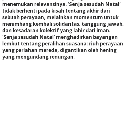
menemukan relevansinya. ‘Senja sesudah Natal’
tidak berhenti pada kisah tentang akhir dari
sebuah perayaan, melainkan momentum untuk
menimbang kembali solidaritas, tanggung jawab,
dan kesadaran kolektif yang lahir dari iman.
‘Senja sesudah Natal’ menghadirkan bayangan
lembut tentang peralihan suasana: riuh perayaan
yang perlahan mereda, digantikan oleh hening
yang mengundang renungan.