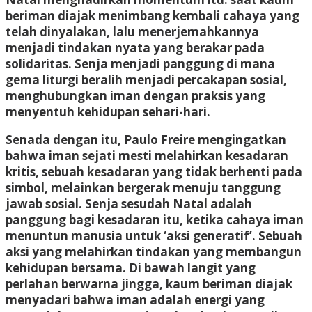
beriman diajak menimbang kembali cahaya yang
telah dinyalakan, lalu menerjemahkannya
menjadi tindakan nyata yang berakar pada
solidaritas. Senja menjadi panggung di mana
gema liturgi beralih menjadi percakapan sosial,
menghubungkan iman dengan praksis yang
menyentuh kehidupan sehari-hari.
Senada dengan itu, Paulo Freire mengingatkan
bahwa iman sejati mesti melahirkan kesadaran
kritis, sebuah kesadaran yang tidak berhenti pada
simbol, melainkan bergerak menuju tanggung
jawab sosial. Senja sesudah Natal adalah
panggung bagi kesadaran itu, ketika cahaya iman
menuntun manusia untuk ‘aksi generatif’. Sebuah
aksi yang melahirkan tindakan yang membangun
kehidupan bersama. Di bawah langit yang
perlahan berwarna jingga, kaum beriman diajak
menyadari bahwa iman adalah energi yang