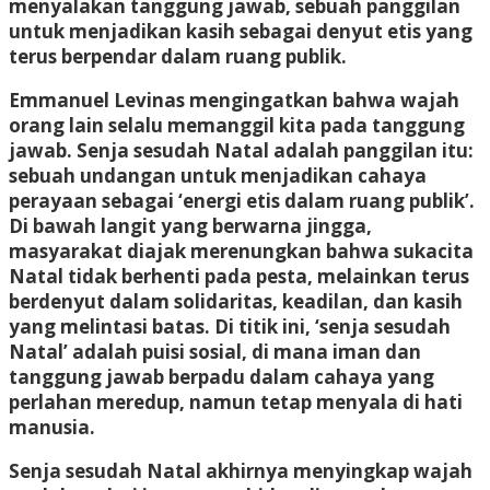
menyalakan tanggung jawab, sebuah panggilan
untuk menjadikan kasih sebagai denyut etis yang
terus berpendar dalam ruang publik.
Emmanuel Levinas mengingatkan bahwa wajah
orang lain selalu memanggil kita pada tanggung
jawab. Senja sesudah Natal adalah panggilan itu:
sebuah undangan untuk menjadikan cahaya
perayaan sebagai ‘energi etis dalam ruang publik’.
Di bawah langit yang berwarna jingga,
masyarakat diajak merenungkan bahwa sukacita
Natal tidak berhenti pada pesta, melainkan terus
berdenyut dalam solidaritas, keadilan, dan kasih
yang melintasi batas. Di titik ini, ‘senja sesudah
Natal’ adalah puisi sosial, di mana iman dan
tanggung jawab berpadu dalam cahaya yang
perlahan meredup, namun tetap menyala di hati
manusia.
Senja sesudah Natal akhirnya menyingkap wajah