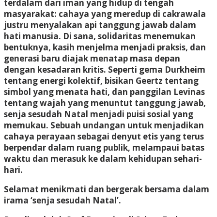
terdalam dari iman yang hidup di tengah
masyarakat: cahaya yang meredup di cakrawala
justru menyalakan api tanggung jawab dalam
hati manusia. Di sana, solidaritas menemukan
bentuknya, kasih menjelma menjadi praksis, dan
generasi baru diajak menatap masa depan
dengan kesadaran kritis. Seperti gema Durkheim
tentang energi kolektif, bisikan Geertz tentang
simbol yang menata hati, dan panggilan Levinas
tentang wajah yang menuntut tanggung jawab,
senja sesudah Natal menjadi puisi sosial yang
memukau. Sebuah undangan untuk menjadikan
cahaya perayaan sebagai denyut etis yang terus
berpendar dalam ruang publik, melampaui batas
waktu dan merasuk ke dalam kehidupan sehari-
hari.
Selamat menikmati dan bergerak bersama dalam
irama ‘senja sesudah Natal’.