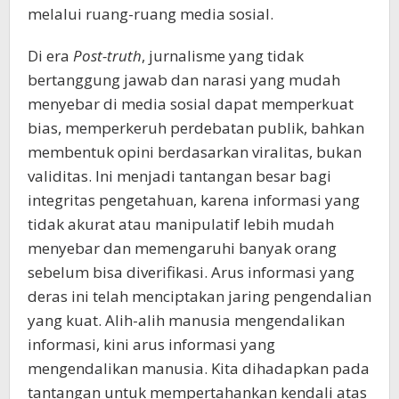
melalui ruang-ruang media sosial.
Di era
Post-truth
, jurnalisme yang tidak
bertanggung jawab dan narasi yang mudah
menyebar di media sosial dapat memperkuat
bias, memperkeruh perdebatan publik, bahkan
membentuk opini berdasarkan viralitas, bukan
validitas. Ini menjadi tantangan besar bagi
integritas pengetahuan, karena informasi yang
tidak akurat atau manipulatif lebih mudah
menyebar dan memengaruhi banyak orang
sebelum bisa diverifikasi. Arus informasi yang
deras ini telah menciptakan jaring pengendalian
yang kuat. Alih-alih manusia mengendalikan
informasi, kini arus informasi yang
mengendalikan manusia. Kita dihadapkan pada
tantangan untuk mempertahankan kendali atas