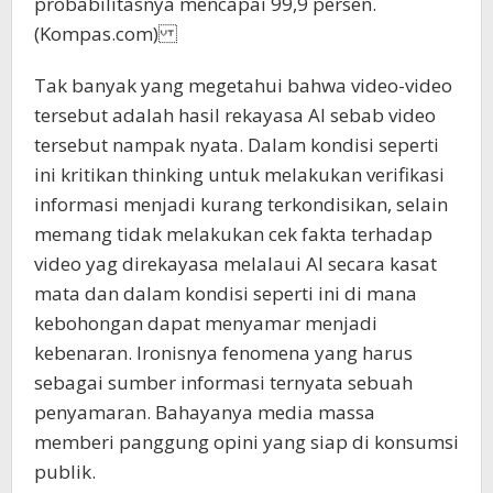
probabilitasnya mencapai 99,9 persen.
(Kompas.com)
Tak banyak yang megetahui bahwa video-video
tersebut adalah hasil rekayasa AI sebab video
tersebut nampak nyata. Dalam kondisi seperti
ini kritikan thinking untuk melakukan verifikasi
informasi menjadi kurang terkondisikan, selain
memang tidak melakukan cek fakta terhadap
video yag direkayasa melalaui AI secara kasat
mata dan dalam kondisi seperti ini di mana
kebohongan dapat menyamar menjadi
kebenaran. Ironisnya fenomena yang harus
sebagai sumber informasi ternyata sebuah
penyamaran. Bahayanya media massa
memberi panggung opini yang siap di konsumsi
publik.