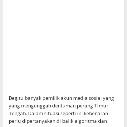
Begitu banyak pemilik akun media sosial yang
yang mengunggah dentuman perang Timur
Tengah. Dalam situasi seperti ini kebenaran
perlu dipertanyakan di balik algoritma dan