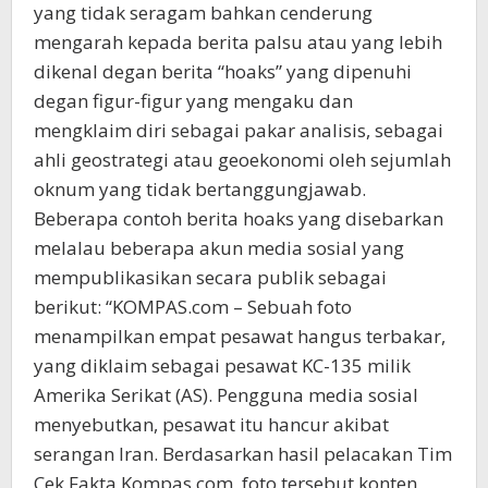
yang tidak seragam bahkan cenderung
mengarah kepada berita palsu atau yang lebih
dikenal degan berita “hoaks” yang dipenuhi
degan figur-figur yang mengaku dan
mengklaim diri sebagai pakar analisis, sebagai
ahli geostrategi atau geoekonomi oleh sejumlah
oknum yang tidak bertanggungjawab.
Beberapa contoh berita hoaks yang disebarkan
melalau beberapa akun media sosial yang
mempublikasikan secara publik sebagai
berikut: “KOMPAS.com – Sebuah foto
menampilkan empat pesawat hangus terbakar,
yang diklaim sebagai pesawat KC-135 milik
Amerika Serikat (AS). Pengguna media sosial
menyebutkan, pesawat itu hancur akibat
serangan Iran. Berdasarkan hasil pelacakan Tim
Cek Fakta Kompas.com, foto tersebut konten