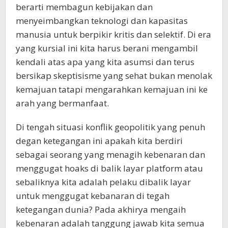
berarti membagun kebijakan dan
menyeimbangkan teknologi dan kapasitas
manusia untuk berpikir kritis dan selektif. Di era
yang kursial ini kita harus berani mengambil
kendali atas apa yang kita asumsi dan terus
bersikap skeptisisme yang sehat bukan menolak
kemajuan tatapi mengarahkan kemajuan ini ke
arah yang bermanfaat.
Di tengah situasi konflik geopolitik yang penuh
degan ketegangan ini apakah kita berdiri
sebagai seorang yang menagih kebenaran dan
menggugat hoaks di balik layar platform atau
sebaliknya kita adalah pelaku dibalik layar
untuk menggugat kebanaran di tegah
ketegangan dunia? Pada akhirya mengaih
kebenaran adalah tanggung jawab kita semua