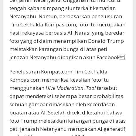
tengah kabar simpang siur terkait kematian
Netanyahu. Namun, berdasarkan penelusuran
Tim Cek Fakta Kompas.com, foto itu merupakan
hasil rekayasa berbasis AI. Narasi yang beredar
foto yang diklaim menampilkan Donald Trump
meletakkan karangan bunga di atas peti
jenazah Netanyahu dibagikan akun Facebook
Penelusuran Kompas.com Tim Cek Fakta
Kompas.com memeriksa keaslian foto itu
menggunakan
Hive Moderation
.
Tool
tersebut
dapat mendeteksi seberapa besar probabilitas
sebuah gambar dihasilkan oleh kecerdasan
buatan atau AI. Setelah dicek, diketahui bahwa
foto Trump meletakkan karangan bunga di atas
peti jenazah Netanyahu merupakan AI generatif,