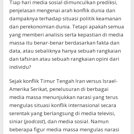
Tiap hari media sosial dimunculkan prediksi,
penjelasan mengenai arah konflik dunia dan
dampaknya terhadap situasi politik keamanan
dan perekonomian dunia. Tetapi apakah semua
yang memberi analisis serta kepastian di media
massa itu benar-benar berdasarkan fakta dan
data, atau sebaliknya hanya sebuah rangkaian
dan tafsiran atau sebuah rangkaian opini dari
individu?
Sejak konflik Timur Tengah Iran versus Israel-
Amerika Serikat, penelusuran di berbagai
media massa menunjukkan narasi yang terus
mengulas situasi konflik internasional secara
serentak yang berlangsung di media televisi,
siniar (
podcast
), dan media sosial. Namun
beberapa figur media massa mengulas narasi