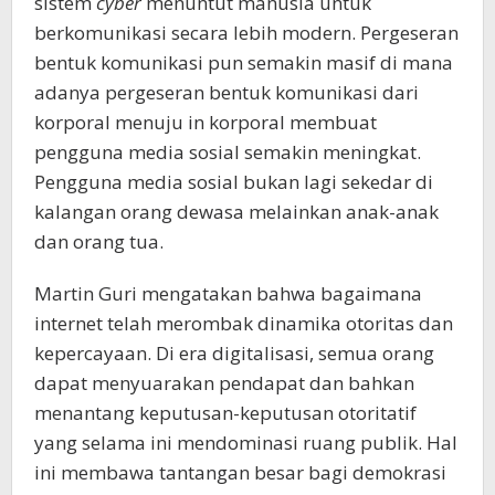
sistem
cyber
menuntut manusia untuk
berkomunikasi secara lebih modern. Pergeseran
bentuk komunikasi pun semakin masif di mana
adanya pergeseran bentuk komunikasi dari
korporal menuju in korporal membuat
pengguna media sosial semakin meningkat.
Pengguna media sosial bukan lagi sekedar di
kalangan orang dewasa melainkan anak-anak
dan orang tua.
Martin Guri mengatakan bahwa bagaimana
internet telah merombak dinamika otoritas dan
kepercayaan. Di era digitalisasi, semua orang
dapat menyuarakan pendapat dan bahkan
menantang keputusan-keputusan otoritatif
yang selama ini mendominasi ruang publik. Hal
ini membawa tantangan besar bagi demokrasi