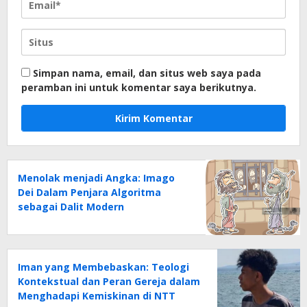
Simpan nama, email, dan situs web saya pada
peramban ini untuk komentar saya berikutnya.
Menolak menjadi Angka: Imago
Dei Dalam Penjara Algoritma
sebagai Dalit Modern
Iman yang Membebaskan: Teologi
Kontekstual dan Peran Gereja dalam
Menghadapi Kemiskinan di NTT