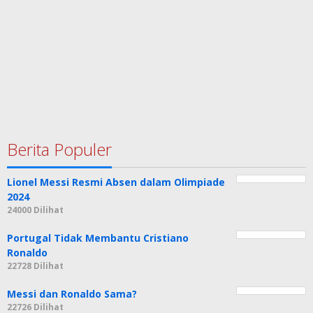
Berita Populer
Lionel Messi Resmi Absen dalam Olimpiade
2024
24000 Dilihat
Portugal Tidak Membantu Cristiano
Ronaldo
22728 Dilihat
Messi dan Ronaldo Sama?
22726 Dilihat