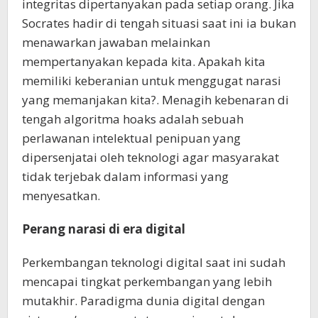
integritas dipertanyakan pada setiap orang. Jika
Socrates hadir di tengah situasi saat ini ia bukan
menawarkan jawaban melainkan
mempertanyakan kepada kita. Apakah kita
memiliki keberanian untuk menggugat narasi
yang memanjakan kita?. Menagih kebenaran di
tengah algoritma hoaks adalah sebuah
perlawanan intelektual penipuan yang
dipersenjatai oleh teknologi agar masyarakat
tidak terjebak dalam informasi yang
menyesatkan.
Perang narasi di era digital
Perkembangan teknologi digital saat ini sudah
mencapai tingkat perkembangan yang lebih
mutakhir. Paradigma dunia digital dengan