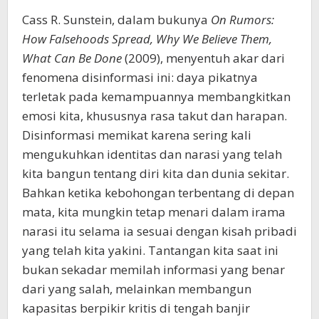
Cass R. Sunstein, dalam bukunya
On Rumors:
How Falsehoods Spread, Why We Believe Them,
What Can Be Done
(2009), menyentuh akar dari
fenomena disinformasi ini: daya pikatnya
terletak pada kemampuannya membangkitkan
emosi kita, khususnya rasa takut dan harapan.
Disinformasi memikat karena sering kali
mengukuhkan identitas dan narasi yang telah
kita bangun tentang diri kita dan dunia sekitar.
Bahkan ketika kebohongan terbentang di depan
mata, kita mungkin tetap menari dalam irama
narasi itu selama ia sesuai dengan kisah pribadi
yang telah kita yakini. Tantangan kita saat ini
bukan sekadar memilah informasi yang benar
dari yang salah, melainkan membangun
kapasitas berpikir kritis di tengah banjir