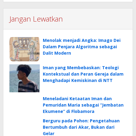
Jangan Lewatkan
Menolak menjadi Angka: Imago Dei
Dalam Penjara Algoritma sebagai
Dalit Modern
Iman yang Membebaskan: Teologi
Kontekstual dan Peran Gereja dalam
Menghadapi Kemiskinan di NTT
Meneladani Ketaatan Iman dan
Pemuridan Maria sebagai “Jembatan
Ekumene” di Flobamora
Berguru pada Pohon: Pengetahuan
Bertumbuh dari Akar, Bukan dari
Gelar