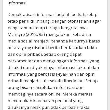
informasi.
Demokratisasi informasi adalah berkah, tetapi
tetap perlu diimbangi dengan otoritas ahli agar
pengetahuan tetap terjaga integritasnya.
McIntyre (2018: 93) mengatakan, kehadiran
media sosial menjadi penanda kaburnya batas
antara yang disebut berita berdasarkan fakta
dan opini pribadi. Setiap orang dapat
berkomentar dan mengunggah informasi yang
disukai dan diyakininya. informasi faktual dan
informasi yang berbasis keyakinan dan opini
pribadi menjadi sulit sekali dibedakan. Setiap
orang bisa menciptakan informasi dan
membaginya secara online. Mereka merasa
menemukan kebenaran personal yang
disukainya meskipun tidak berbasis fakta