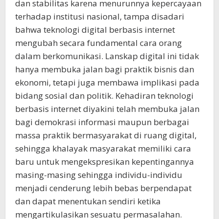
dan stabilitas karena menurunnya kepercayaan
terhadap institusi nasional, tampa disadari
bahwa teknologi digital berbasis internet
mengubah secara fundamental cara orang
dalam berkomunikasi. Lanskap digital ini tidak
hanya membuka jalan bagi praktik bisnis dan
ekonomi, tetapi juga membawa implikasi pada
bidang sosial dan politik. Kehadiran teknologi
berbasis internet diyakini telah membuka jalan
bagi demokrasi informasi maupun berbagai
massa praktik bermasyarakat di ruang digital,
sehingga khalayak masyarakat memiliki cara
baru untuk mengekspresikan kepentingannya
masing-masing sehingga individu-individu
menjadi cenderung lebih bebas berpendapat
dan dapat menentukan sendiri ketika
mengartikulasikan sesuatu permasalahan.