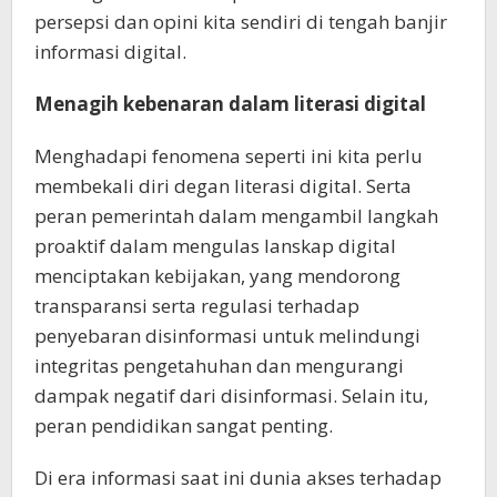
persepsi dan opini kita sendiri di tengah banjir
informasi digital.
Menagih kebenaran dalam literasi digital
Menghadapi fenomena seperti ini kita perlu
membekali diri degan literasi digital. Serta
peran pemerintah dalam mengambil langkah
proaktif dalam mengulas lanskap digital
menciptakan kebijakan, yang mendorong
transparansi serta regulasi terhadap
penyebaran disinformasi untuk melindungi
integritas pengetahuhan dan mengurangi
dampak negatif dari disinformasi. Selain itu,
peran pendidikan sangat penting.
Di era informasi saat ini dunia akses terhadap