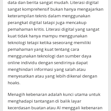
data dan berita sangat mudah. Literasi digital
sangat komprehensif bukan hanya mengajarkan
keterampilan teknis dalam menggunakan
perangkat digital tatapi juga mencakup
pemahaman kritis. Literasi digital yang sangat
kuat tidak hanya mampu menggunakan
teknologi tetapi ketika seseorang memiliki
pemahaman yang kuat tentang cara
menggunakan teknologi dan sumber daya
online individu dengan sendirinya dapat
menghindari informasi yang salah atau
menyesatkan atau yang lebih dikenal dengan
hoaks.
Menagih kebenaran adalah kunci utama untuk
menghadapi tantangan di balik layar
kecerdasan buatan atau AI menggali kebenaran