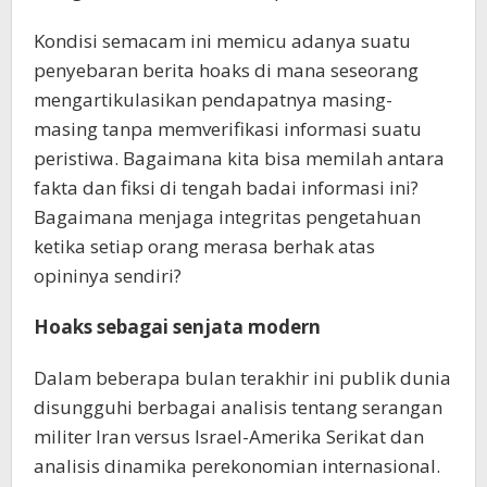
Kondisi semacam ini memicu adanya suatu
penyebaran berita hoaks di mana seseorang
mengartikulasikan pendapatnya masing-
masing tanpa memverifikasi informasi suatu
peristiwa. Bagaimana kita bisa memilah antara
fakta dan fiksi di tengah badai informasi ini?
Bagaimana menjaga integritas pengetahuan
ketika setiap orang merasa berhak atas
opininya sendiri?
Hoaks sebagai senjata modern
Dalam beberapa bulan terakhir ini publik dunia
disungguhi berbagai analisis tentang serangan
militer Iran versus Israel-Amerika Serikat dan
analisis dinamika perekonomian internasional.