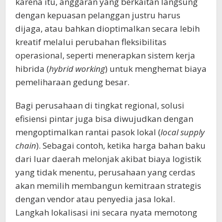
karena itu, anggaran yang berkaitan langsung
dengan kepuasan pelanggan justru harus
dijaga, atau bahkan dioptimalkan secara lebih
kreatif melalui perubahan fleksibilitas
operasional, seperti menerapkan sistem kerja
hibrida (
hybrid working
) untuk menghemat biaya
pemeliharaan gedung besar.
Bagi perusahaan di tingkat regional, solusi
efisiensi pintar juga bisa diwujudkan dengan
mengoptimalkan rantai pasok lokal (
local supply
chain
). Sebagai contoh, ketika harga bahan baku
dari luar daerah melonjak akibat biaya logistik
yang tidak menentu, perusahaan yang cerdas
akan memilih membangun kemitraan strategis
dengan vendor atau penyedia jasa lokal.
Langkah lokalisasi ini secara nyata memotong