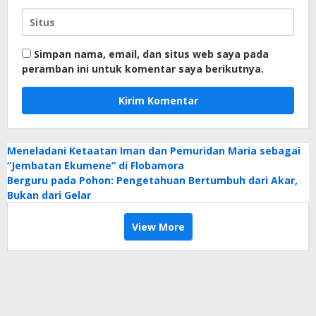
Simpan nama, email, dan situs web saya pada
peramban ini untuk komentar saya berikutnya.
Meneladani Ketaatan Iman dan Pemuridan Maria sebagai
“Jembatan Ekumene” di Flobamora
Berguru pada Pohon: Pengetahuan Bertumbuh dari Akar,
Bukan dari Gelar
View More