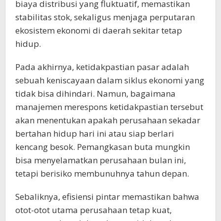
biaya distribusi yang fluktuatif, memastikan
stabilitas stok, sekaligus menjaga perputaran
ekosistem ekonomi di daerah sekitar tetap
hidup.
Pada akhirnya, ketidakpastian pasar adalah
sebuah keniscayaan dalam siklus ekonomi yang
tidak bisa dihindari. Namun, bagaimana
manajemen merespons ketidakpastian tersebut
akan menentukan apakah perusahaan sekadar
bertahan hidup hari ini atau siap berlari
kencang besok. Pemangkasan buta mungkin
bisa menyelamatkan perusahaan bulan ini,
tetapi berisiko membunuhnya tahun depan.
Sebaliknya, efisiensi pintar memastikan bahwa
otot-otot utama perusahaan tetap kuat,