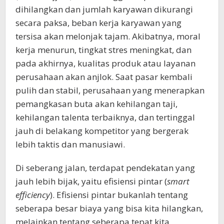
dihilangkan dan jumlah karyawan dikurangi
secara paksa, beban kerja karyawan yang
tersisa akan melonjak tajam. Akibatnya, moral
kerja menurun, tingkat stres meningkat, dan
pada akhirnya, kualitas produk atau layanan
perusahaan akan anjlok. Saat pasar kembali
pulih dan stabil, perusahaan yang menerapkan
pemangkasan buta akan kehilangan taji,
kehilangan talenta terbaiknya, dan tertinggal
jauh di belakang kompetitor yang bergerak
lebih taktis dan manusiawi.
Di seberang jalan, terdapat pendekatan yang
jauh lebih bijak, yaitu efisiensi pintar (
smart
efficiency
). Efisiensi pintar bukanlah tentang
seberapa besar biaya yang bisa kita hilangkan,
melainkan tentang seberapa tepat kita