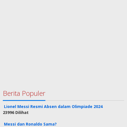
Berita Populer
Lionel Messi Resmi Absen dalam Olimpiade 2024
23996 Dilihat
Messi dan Ronaldo Sama?