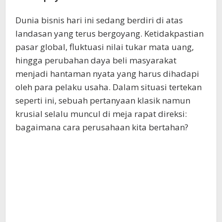
Dunia bisnis hari ini sedang berdiri di atas
landasan yang terus bergoyang. Ketidakpastian
pasar global, fluktuasi nilai tukar mata uang,
hingga perubahan daya beli masyarakat
menjadi hantaman nyata yang harus dihadapi
oleh para pelaku usaha. Dalam situasi tertekan
seperti ini, sebuah pertanyaan klasik namun
krusial selalu muncul di meja rapat direksi:
bagaimana cara perusahaan kita bertahan?