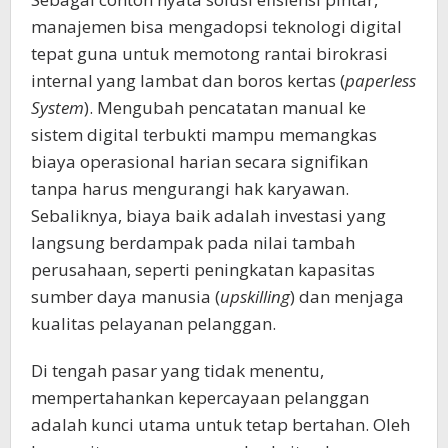
manajemen bisa mengadopsi teknologi digital
tepat guna untuk memotong rantai birokrasi
internal yang lambat dan boros kertas (
paperless
System
). Mengubah pencatatan manual ke
sistem digital terbukti mampu memangkas
biaya operasional harian secara signifikan
tanpa harus mengurangi hak karyawan.
Sebaliknya, biaya baik adalah investasi yang
langsung berdampak pada nilai tambah
perusahaan, seperti peningkatan kapasitas
sumber daya manusia (
upskilling
) dan menjaga
kualitas pelayanan pelanggan.
Di tengah pasar yang tidak menentu,
mempertahankan kepercayaan pelanggan
adalah kunci utama untuk tetap bertahan. Oleh