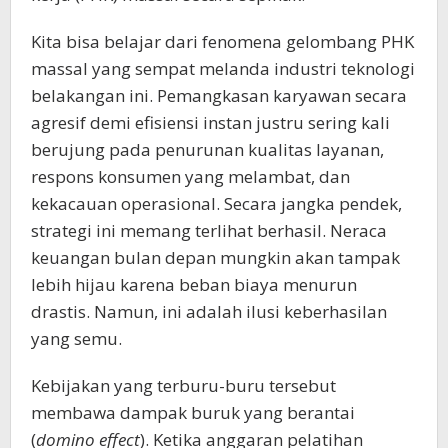
Kita bisa belajar dari fenomena gelombang PHK
massal yang sempat melanda industri teknologi
belakangan ini. Pemangkasan karyawan secara
agresif demi efisiensi instan justru sering kali
berujung pada penurunan kualitas layanan,
respons konsumen yang melambat, dan
kekacauan operasional. Secara jangka pendek,
strategi ini memang terlihat berhasil. Neraca
keuangan bulan depan mungkin akan tampak
lebih hijau karena beban biaya menurun
drastis. Namun, ini adalah ilusi keberhasilan
yang semu.
Kebijakan yang terburu-buru tersebut
membawa dampak buruk yang berantai
(
domino effect
). Ketika anggaran pelatihan