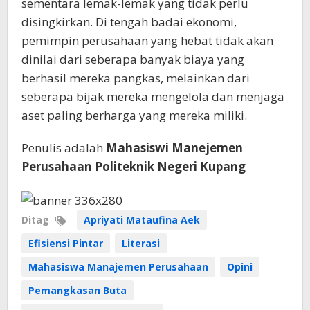
sementara lemak-lemak yang tidak perlu
disingkirkan. Di tengah badai ekonomi,
pemimpin perusahaan yang hebat tidak akan
dinilai dari seberapa banyak biaya yang
berhasil mereka pangkas, melainkan dari
seberapa bijak mereka mengelola dan menjaga
aset paling berharga yang mereka miliki.
Penulis adalah
Mahasiswi Manejemen
Perusahaan Politeknik Negeri Kupang
Ditag
Apriyati Mataufina Aek
Efisiensi Pintar
Literasi
Mahasiswa Manajemen Perusahaan
Opini
Pemangkasan Buta