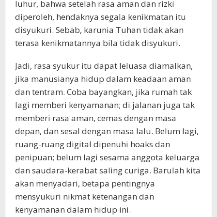
luhur, bahwa setelah rasa aman dan rizki
diperoleh, hendaknya segala kenikmatan itu
disyukuri. Sebab, karunia Tuhan tidak akan
terasa kenikmatannya bila tidak disyukuri.
Jadi, rasa syukur itu dapat leluasa diamalkan,
jika manusianya hidup dalam keadaan aman
dan tentram. Coba bayangkan, jika rumah tak
lagi memberi kenyamanan; di jalanan juga tak
memberi rasa aman, cemas dengan masa
depan, dan sesal dengan masa lalu. Belum lagi,
ruang-ruang digital dipenuhi hoaks dan
penipuan; belum lagi sesama anggota keluarga
dan saudara-kerabat saling curiga. Barulah kita
akan menyadari, betapa pentingnya
mensyukuri nikmat ketenangan dan
kenyamanan dalam hidup ini.