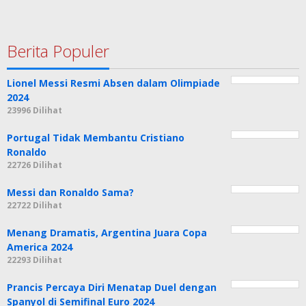
Berita Populer
Lionel Messi Resmi Absen dalam Olimpiade
2024
23996 Dilihat
Portugal Tidak Membantu Cristiano
Ronaldo
22726 Dilihat
Messi dan Ronaldo Sama?
22722 Dilihat
Menang Dramatis, Argentina Juara Copa
America 2024
22293 Dilihat
Prancis Percaya Diri Menatap Duel dengan
Spanyol di Semifinal Euro 2024