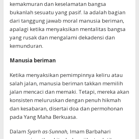
kemakmuran dan keselamatan bangsa
bukanlah sesuatu yang pasif. Ia adalah bagian
dari tanggung jawab moral manusia beriman,
apalagi ketika menyaksikan mentalitas bangsa
yang rusak dan mengalami dekadensi dan
kemunduran.
Manusia beriman
Ketika menyaksikan pemimpinnya keliru atau
salah jalan, manusia beriman takkan memilih
jalan mencaci dan memaki. Tetapi, mereka akan
konsisten meluruskan dengan penuh hikmah
dan kesabaran, disertai doa dan permohonan
pada Yang Maha Berkuasa.
Dalam
Syarh as-Sunnah,
Imam Barbahari