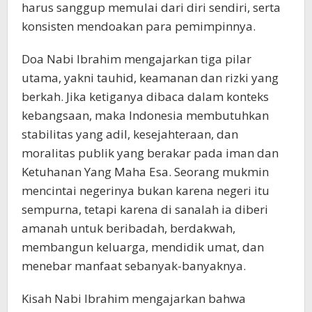
harus sanggup memulai dari diri sendiri, serta
konsisten mendoakan para pemimpinnya.
Doa Nabi Ibrahim mengajarkan tiga pilar
utama, yakni tauhid, keamanan dan rizki yang
berkah. Jika ketiganya dibaca dalam konteks
kebangsaan, maka Indonesia membutuhkan
stabilitas yang adil, kesejahteraan, dan
moralitas publik yang berakar pada iman dan
Ketuhanan Yang Maha Esa. Seorang mukmin
mencintai negerinya bukan karena negeri itu
sempurna, tetapi karena di sanalah ia diberi
amanah untuk beribadah, berdakwah,
membangun keluarga, mendidik umat, dan
menebar manfaat sebanyak-banyaknya.
Kisah Nabi Ibrahim mengajarkan bahwa