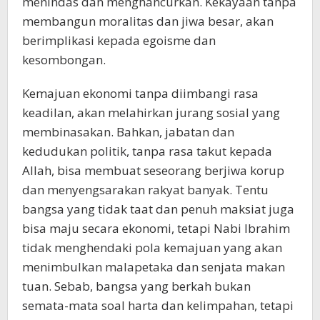
menindas dan menghancurkan. Kekayaan tanpa
membangun moralitas dan jiwa besar, akan
berimplikasi kepada egoisme dan
kesombongan.
Kemajuan ekonomi tanpa diimbangi rasa
keadilan, akan melahirkan jurang sosial yang
membinasakan. Bahkan, jabatan dan
kedudukan politik, tanpa rasa takut kepada
Allah, bisa membuat seseorang berjiwa korup
dan menyengsarakan rakyat banyak. Tentu
bangsa yang tidak taat dan penuh maksiat juga
bisa maju secara ekonomi, tetapi Nabi Ibrahim
tidak menghendaki pola kemajuan yang akan
menimbulkan malapetaka dan senjata makan
tuan. Sebab, bangsa yang berkah bukan
semata-mata soal harta dan kelimpahan, tetapi