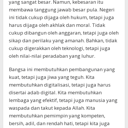
yang sangat besar. Namun, kebesaran itu
membawa tanggung jawab besar pula. Negeri
ini tidak cukup dijaga oleh hukum, tetapi juga
harus dijaga oleh akhlak dan moral. Tidak
cukup dibangun oleh anggaran, tetapi juga oleh
sikap dan perilaku yang amanah. Bahkan, tidak
cukup digerakkan oleh teknologi, tetapi juga
oleh nilai-nilai peradaban yang luhur.
Bangsa ini membutuhkan pembangunan yang
kuat, tetapi juga jiwa yang teguh. Kita
membutuhkan digitalisasi, tetapi juga harus
disertai adab digital. Kita membutuhkan
lembaga yang efektif, tetapi juga manusia yang
waspada dan takut kepada Allah. Kita
membutuhkan pemimpin yang kompeten,
bersih, adil, dan rendah hati, tetapi kita juga