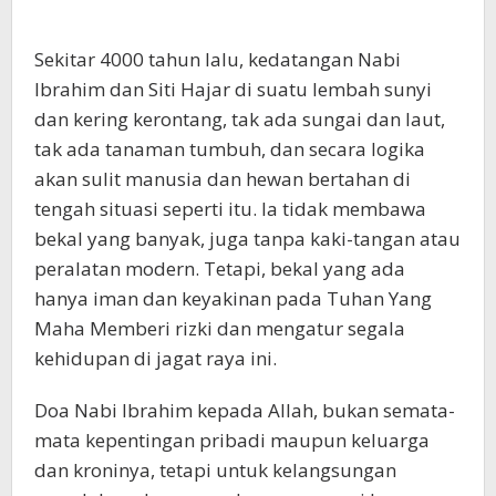
Sekitar 4000 tahun lalu, kedatangan Nabi
Ibrahim dan Siti Hajar di suatu lembah sunyi
dan kering kerontang, tak ada sungai dan laut,
tak ada tanaman tumbuh, dan secara logika
akan sulit manusia dan hewan bertahan di
tengah situasi seperti itu. Ia tidak membawa
bekal yang banyak, juga tanpa kaki-tangan atau
peralatan modern. Tetapi, bekal yang ada
hanya iman dan keyakinan pada Tuhan Yang
Maha Memberi rizki dan mengatur segala
kehidupan di jagat raya ini.
Doa Nabi Ibrahim kepada Allah, bukan semata-
mata kepentingan pribadi maupun keluarga
dan kroninya, tetapi untuk kelangsungan