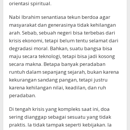
orientasi spiritual.
Nabi Ibrahim senantiasa tekun berdoa agar
masyarakat dan generasinya tidak kehilangan
arah. Sebab, sebuah negeri bisa terbebas dari
krisis ekonomi, tetapi belum tentu selamat dari
degradasi moral. Bahkan, suatu bangsa bisa
maju secara teknologi, tetapi bisa jadi kosong
secara makna. Betapa banyak peradaban
runtuh dalam sepanjang sejarah, bukan karena
kekurangan sandang pangan, tetapi justru
karena kehilangan nilai, keadilan, dan ruh
peradaban.
Di tengah krisis yang kompleks saat ini, doa
sering dianggap sebagai sesuatu yang tidak
praktis. Ia tidak tampak seperti kebijakan. Ia