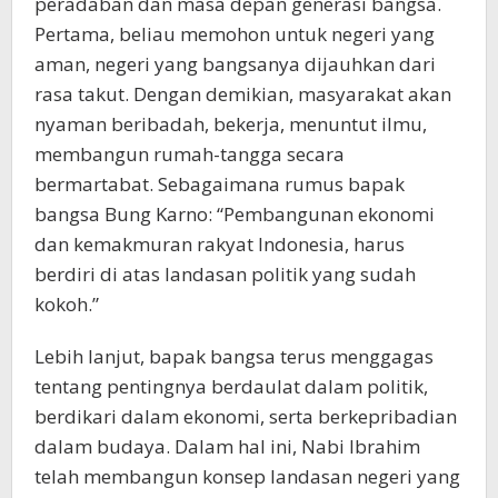
peradaban dan masa depan generasi bangsa.
Pertama, beliau memohon untuk negeri yang
aman, negeri yang bangsanya dijauhkan dari
rasa takut. Dengan demikian, masyarakat akan
nyaman beribadah, bekerja, menuntut ilmu,
membangun rumah-tangga secara
bermartabat. Sebagaimana rumus bapak
bangsa Bung Karno: “Pembangunan ekonomi
dan kemakmuran rakyat Indonesia, harus
berdiri di atas landasan politik yang sudah
kokoh.”
Lebih lanjut, bapak bangsa terus menggagas
tentang pentingnya berdaulat dalam politik,
berdikari dalam ekonomi, serta berkepribadian
dalam budaya. Dalam hal ini, Nabi Ibrahim
telah membangun konsep landasan negeri yang