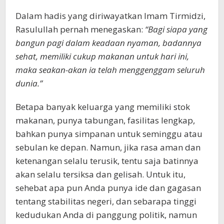
Dalam hadis yang diriwayatkan Imam Tirmidzi,
Rasulullah pernah menegaskan:
“Bagi siapa yang
bangun pagi dalam keadaan nyaman, badannya
sehat, memiliki cukup makanan untuk hari ini,
maka seakan-akan ia telah menggenggam seluruh
dunia.”
Betapa banyak keluarga yang memiliki stok
makanan, punya tabungan, fasilitas lengkap,
bahkan punya simpanan untuk seminggu atau
sebulan ke depan. Namun, jika rasa aman dan
ketenangan selalu terusik, tentu saja batinnya
akan selalu tersiksa dan gelisah. Untuk itu,
sehebat apa pun Anda punya ide dan gagasan
tentang stabilitas negeri, dan sebarapa tinggi
kedudukan Anda di panggung politik, namun