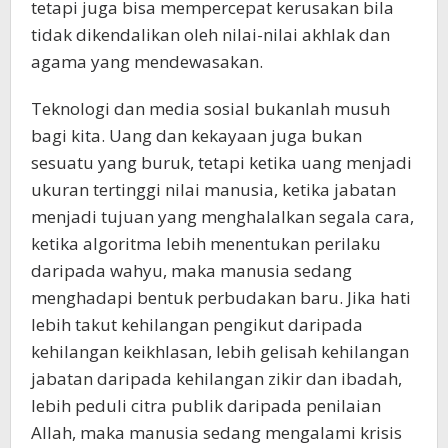
tetapi juga bisa mempercepat kerusakan bila
tidak dikendalikan oleh nilai-nilai akhlak dan
agama yang mendewasakan.
Teknologi dan media sosial bukanlah musuh
bagi kita. Uang dan kekayaan juga bukan
sesuatu yang buruk, tetapi ketika uang menjadi
ukuran tertinggi nilai manusia, ketika jabatan
menjadi tujuan yang menghalalkan segala cara,
ketika algoritma lebih menentukan perilaku
daripada wahyu, maka manusia sedang
menghadapi bentuk perbudakan baru. Jika hati
lebih takut kehilangan pengikut daripada
kehilangan keikhlasan, lebih gelisah kehilangan
jabatan daripada kehilangan zikir dan ibadah,
lebih peduli citra publik daripada penilaian
Allah, maka manusia sedang mengalami krisis