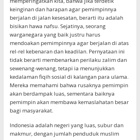
memperingatkan kita, bahwa jika terdetik
keinginan dan harapan agar pemimpinnya
berjalan di jalan kesesatan, berarti itu adalah
bisikan hawa nafsu. Sejatinya, seorang
warganegara yang baik justru harus
mendoakan pemimpinnya agar berjalan di atas
rel-rel kebenaran dan keadilan. Pernyataan ini
tidak berarti membenarkan perilaku zalim dan
sewenang-wenang, tetapi ia menunjukkan
kedalaman fiqih sosial di kalangan para ulama.
Mereka memahami bahwa rusaknya pemimpin
akan berdampak luas, sementara baiknya
pemimpin akan membawa kemaslahatan besar
bagi masyarakat.
Indonesia adalah negeri yang luas, subur dan
makmur, dengan jumlah penduduk muslim