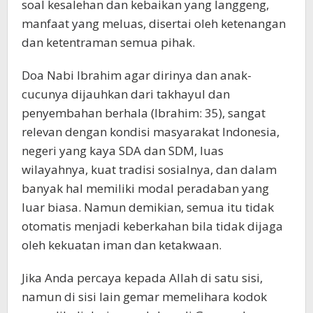
soal kesalehan dan kebaikan yang langgeng,
manfaat yang meluas, disertai oleh ketenangan
dan ketentraman semua pihak.
Doa Nabi Ibrahim agar dirinya dan anak-
cucunya dijauhkan dari takhayul dan
penyembahan berhala (Ibrahim: 35), sangat
relevan dengan kondisi masyarakat Indonesia,
negeri yang kaya SDA dan SDM, luas
wilayahnya, kuat tradisi sosialnya, dan dalam
banyak hal memiliki modal peradaban yang
luar biasa. Namun demikian, semua itu tidak
otomatis menjadi keberkahan bila tidak dijaga
oleh kekuatan iman dan ketakwaan.
Jika Anda percaya kepada Allah di satu sisi,
namun di sisi lain gemar memelihara kodok