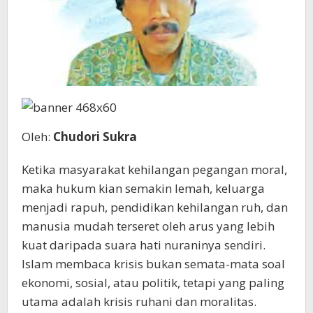
Oleh:
Chudori Sukra
Ketika masyarakat kehilangan pegangan moral,
maka hukum kian semakin lemah, keluarga
menjadi rapuh, pendidikan kehilangan ruh, dan
manusia mudah terseret oleh arus yang lebih
kuat daripada suara hati nuraninya sendiri.
Islam membaca krisis bukan semata-mata soal
ekonomi, sosial, atau politik, tetapi yang paling
utama adalah krisis ruhani dan moralitas.