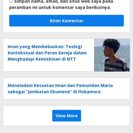
Simpan nama, email, dan situs web saya pada
peramban ini untuk komentar saya berikutnya.
Iman yang Membebaskan: Teologi
Kontekstual dan Peran Gereja dalam
Menghadapi Kemiskinan di NTT
Meneladani Ketaatan Iman dan Pemuridan Maria
sebagai “Jembatan Ekumene” di Flobamora
View More