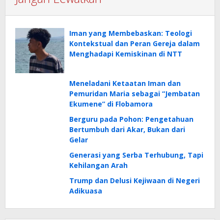
Iman yang Membebaskan: Teologi
Kontekstual dan Peran Gereja dalam
Menghadapi Kemiskinan di NTT
Meneladani Ketaatan Iman dan
Pemuridan Maria sebagai “Jembatan
Ekumene” di Flobamora
Berguru pada Pohon: Pengetahuan
Bertumbuh dari Akar, Bukan dari
Gelar
Generasi yang Serba Terhubung, Tapi
Kehilangan Arah
Trump dan Delusi Kejiwaan di Negeri
Adikuasa