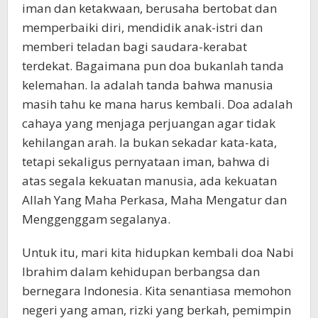
iman dan ketakwaan, berusaha bertobat dan
memperbaiki diri, mendidik anak-istri dan
memberi teladan bagi saudara-kerabat
terdekat. Bagaimana pun doa bukanlah tanda
kelemahan. Ia adalah tanda bahwa manusia
masih tahu ke mana harus kembali. Doa adalah
cahaya yang menjaga perjuangan agar tidak
kehilangan arah. Ia bukan sekadar kata-kata,
tetapi sekaligus pernyataan iman, bahwa di
atas segala kekuatan manusia, ada kekuatan
Allah Yang Maha Perkasa, Maha Mengatur dan
Menggenggam segalanya.
Untuk itu, mari kita hidupkan kembali doa Nabi
Ibrahim dalam kehidupan berbangsa dan
bernegara Indonesia. Kita senantiasa memohon
negeri yang aman, rizki yang berkah, pemimpin