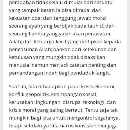
peradaban tidak selalu dimulai dari sesuatu
yang tampak besar. Ia bisa dimulai dari
kekuatan doa; dari tanggung jawab moral
seorang ayah yang berpijak pada tauhid; dari
seorang hamba yang yakin akan perawatan
Allah; dari keluarga kecil yang dititipkan kepada
pengasuhan Allah; bahkan dari ketekunan dan
ketulusan yang mungkin tidak disaksikan
manusia, namun menjadi catatan penting dan
pemandangan indah bagi penduduk langit.
Saat ini, kita dihadapkan pada krisis ekonomi,
konflik geopolitik, ketimpangan sosial,
kerusakan lingkungan, disrupsi teknologi, dan
krisis moral yang saling bertaut. Tentu saja tak
mungkin bagi kita untuk mengontrol segalanya,
tetapi setidaknya kita harus konsisten menjaga