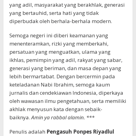
yang adil, masyarakat yang berakhlak, generasi
yang bertauhid, serta hati yang tidak
diperbudak oleh berhala-berhala modern.
Semoga negeri ini diberi keamanan yang
menenteramkan, rizki yang memberkahi,
persatuan yang menguatkan, ulama yang
ikhlas, pemimpin yang adil, rakyat yang sabar,
generasi yang beriman, dan masa depan yang
lebih bermartabat. Dengan bercermin pada
keteladanan Nabi Ibrahim, semoga kaum
jurnalis dan cendekiawan Indonesia, diperkaya
oleh wawasan ilmu pengetahuan, serta memiliki
akhlak menyusun kata dengan sebaik-
baiknya.
Amin ya rabbal alamin. ***
Penulis adalah
Pengasuh Ponpes Riyadlul