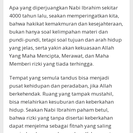
Apa yang diperjuangkan Nabi Ibrahim sekitar
4000 tahun lalu, seakan memperingatkan kita,
bahwa hakikat kemakmuran dan kesejahteraan,
bukan hanya soal kelimpahan materi dan
pundi-pundi, tetapi soal tujuan dan arah hidup
yang jelas, serta yakin akan kekuasaan Allah
Yang Maha Mencipta, Merawat, dan Maha
Memberi rizki yang tiada terhingga.
Tempat yang semula tandus bisa menjadi
pusat kehidupan dan peradaban, jika Allah
berkehendak. Ruang yang tampak mustahil,
bisa melahirkan kesuburan dan keberkahan
hidup. Seakan Nabi Ibrahim paham betul,
bahwa rizki yang tanpa disertai keberkahan
dapat menjelma sebagai fitnah yang saling