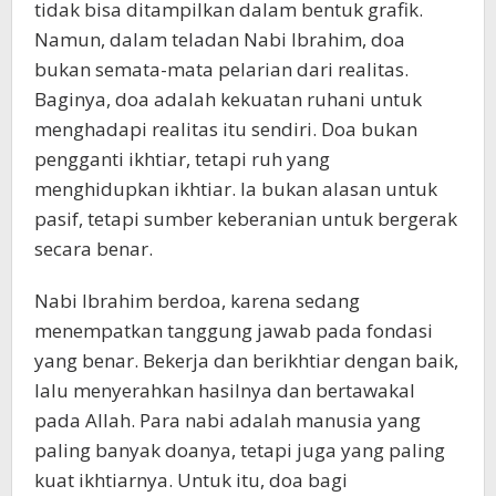
tidak bisa ditampilkan dalam bentuk grafik.
Namun, dalam teladan Nabi Ibrahim, doa
bukan semata-mata pelarian dari realitas.
Baginya, doa adalah kekuatan ruhani untuk
menghadapi realitas itu sendiri. Doa bukan
pengganti ikhtiar, tetapi ruh yang
menghidupkan ikhtiar. Ia bukan alasan untuk
pasif, tetapi sumber keberanian untuk bergerak
secara benar.
Nabi Ibrahim berdoa, karena sedang
menempatkan tanggung jawab pada fondasi
yang benar. Bekerja dan berikhtiar dengan baik,
lalu menyerahkan hasilnya dan bertawakal
pada Allah. Para nabi adalah manusia yang
paling banyak doanya, tetapi juga yang paling
kuat ikhtiarnya. Untuk itu, doa bagi