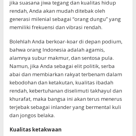
jika suasana jiwa tegang dan kualitas hidup
rendah, Anda akan mudah ditebak oleh
generasi milenial sebagai “orang dungu” yang
memiliki frekuensi dan vibrasi rendah.
Bolehlah Anda berkoar-koar di depan podium,
bahwa orang Indonesia adalah agamis,
alamnya subur makmur, dan sentosa pula.
Namun, jika Anda sebagai elit politik, serba
abai dan membiarkan rakyat terbenam dalam
kebodohan dan ketakutan, kualitas ibadah
rendah, kebertuhanan diselimuti takhayul dan
khurafat, maka bangsa ini akan terus menerus
terjebak sebagai inlander yang bermental kuli
dan jongos belaka.
Kualitas ketakwaan