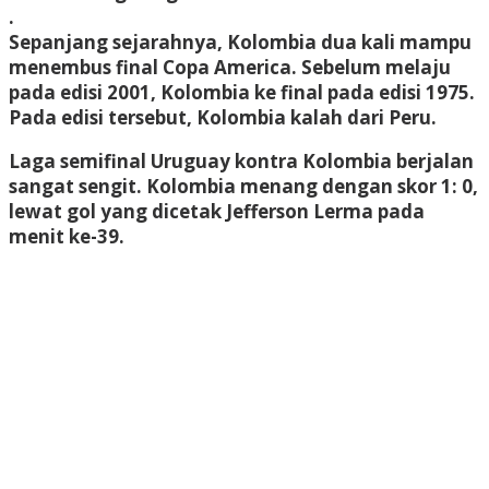
.
Sepanjang sejarahnya, Kolombia dua kali mampu
menembus final Copa America. Sebelum melaju
pada edisi 2001, Kolombia ke final pada edisi 1975.
Pada edisi tersebut, Kolombia kalah dari Peru.
Laga semifinal Uruguay kontra Kolombia berjalan
sangat sengit. Kolombia menang dengan skor 1: 0,
lewat gol yang dicetak Jefferson Lerma pada
menit ke-39.