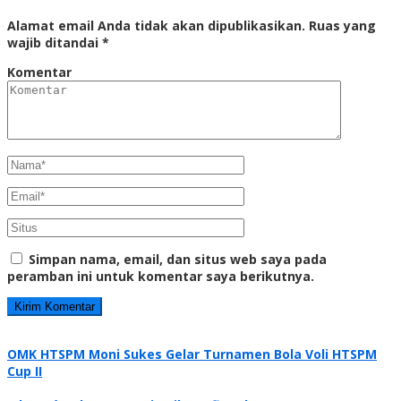
Alamat email Anda tidak akan dipublikasikan.
Ruas yang
wajib ditandai
*
Komentar
Simpan nama, email, dan situs web saya pada
peramban ini untuk komentar saya berikutnya.
OMK HTSPM Moni Sukes Gelar Turnamen Bola Voli HTSPM
Cup II