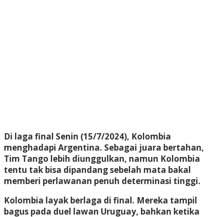
Di laga final Senin (15/7/2024), Kolombia
menghadapi Argentina. Sebagai juara bertahan,
Tim Tango lebih diunggulkan, namun Kolombia
tentu tak bisa dipandang sebelah mata bakal
memberi perlawanan penuh determinasi tinggi.
Kolombia layak berlaga di final. Mereka tampil
bagus pada duel lawan Uruguay, bahkan ketika