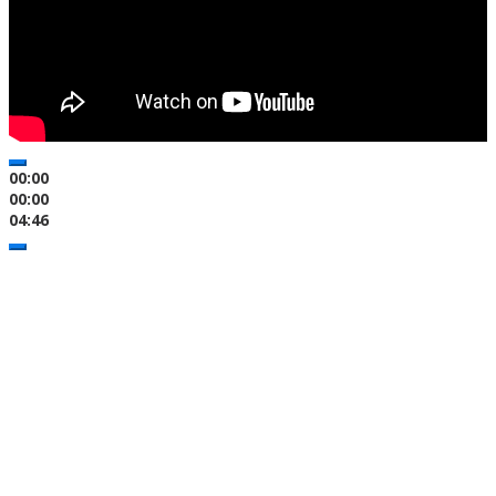
00:00
00:00
04:46