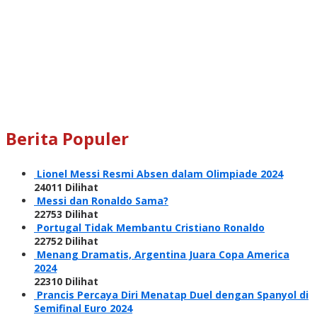
Berita Populer
Lionel Messi Resmi Absen dalam Olimpiade 2024
24011 Dilihat
Messi dan Ronaldo Sama?
22753 Dilihat
Portugal Tidak Membantu Cristiano Ronaldo
22752 Dilihat
Menang Dramatis, Argentina Juara Copa America
2024
22310 Dilihat
Prancis Percaya Diri Menatap Duel dengan Spanyol di
Semifinal Euro 2024