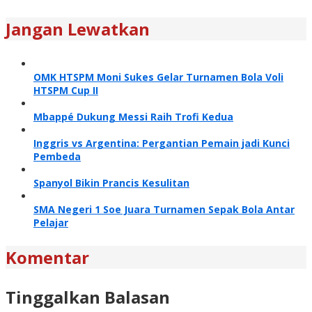
Jangan Lewatkan
OMK HTSPM Moni Sukes Gelar Turnamen Bola Voli
HTSPM Cup II
Mbappé Dukung Messi Raih Trofi Kedua
Inggris vs Argentina: Pergantian Pemain jadi Kunci
Pembeda
Spanyol Bikin Prancis Kesulitan
SMA Negeri 1 Soe Juara Turnamen Sepak Bola Antar
Pelajar
Komentar
Tinggalkan Balasan