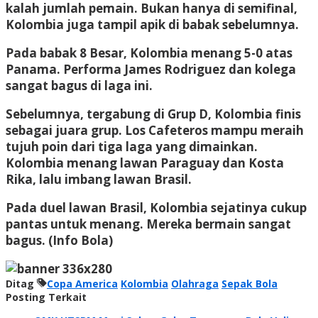
kalah jumlah pemain. Bukan hanya di semifinal,
Kolombia juga tampil apik di babak sebelumnya.
Pada babak 8 Besar, Kolombia menang 5-0 atas
Panama. Performa James Rodriguez dan kolega
sangat bagus di laga ini.
Sebelumnya, tergabung di Grup D, Kolombia finis
sebagai juara grup. Los Cafeteros mampu meraih
tujuh poin dari tiga laga yang dimainkan.
Kolombia menang lawan Paraguay dan Kosta
Rika, lalu imbang lawan Brasil.
Pada duel lawan Brasil, Kolombia sejatinya cukup
pantas untuk menang. Mereka bermain sangat
bagus. (Info Bola)
Ditag
Copa America
Kolombia
Olahraga
Sepak Bola
Posting Terkait