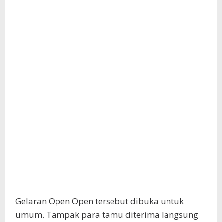
Gelaran Open Open tersebut dibuka untuk
umum. Tampak para tamu diterima langsung