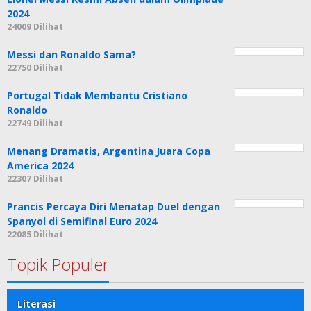
2024
24009 Dilihat
Messi dan Ronaldo Sama?
22750 Dilihat
Portugal Tidak Membantu Cristiano
Ronaldo
22749 Dilihat
Menang Dramatis, Argentina Juara Copa
America 2024
22307 Dilihat
Prancis Percaya Diri Menatap Duel dengan
Spanyol di Semifinal Euro 2024
22085 Dilihat
Topik Populer
Literasi