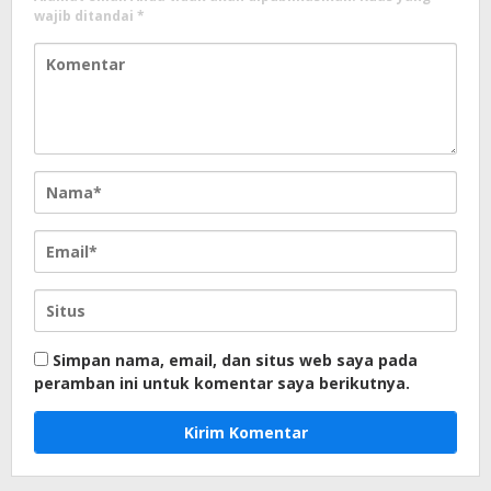
wajib ditandai
*
Simpan nama, email, dan situs web saya pada
peramban ini untuk komentar saya berikutnya.