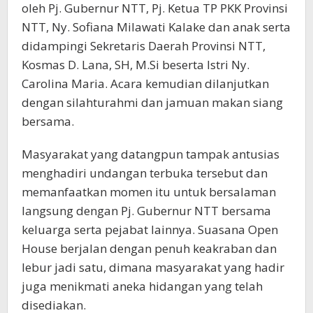
oleh Pj. Gubernur NTT, Pj. Ketua TP PKK Provinsi
NTT, Ny. Sofiana Milawati Kalake dan anak serta
didampingi Sekretaris Daerah Provinsi NTT,
Kosmas D. Lana, SH, M.Si beserta Istri Ny.
Carolina Maria. Acara kemudian dilanjutkan
dengan silahturahmi dan jamuan makan siang
bersama.
Masyarakat yang datangpun tampak antusias
menghadiri undangan terbuka tersebut dan
memanfaatkan momen itu untuk bersalaman
langsung dengan Pj. Gubernur NTT bersama
keluarga serta pejabat lainnya. Suasana Open
House berjalan dengan penuh keakraban dan
lebur jadi satu, dimana masyarakat yang hadir
juga menikmati aneka hidangan yang telah
disediakan.