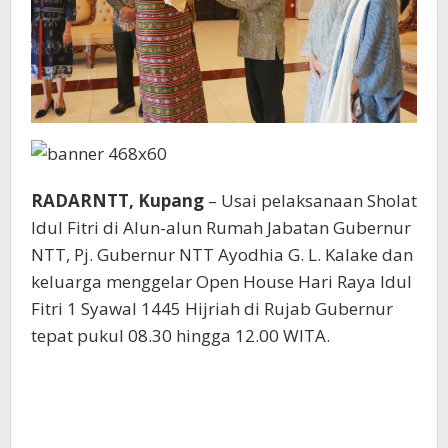
RADARNTT, Kupang
– Usai pelaksanaan Sholat
Idul Fitri di Alun-alun Rumah Jabatan Gubernur
NTT, Pj. Gubernur NTT Ayodhia G. L. Kalake dan
keluarga menggelar Open House Hari Raya Idul
Fitri 1 Syawal 1445 Hijriah di Rujab Gubernur
tepat pukul 08.30 hingga 12.00 WITA.