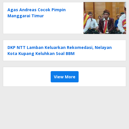
Agas Andreas Cocok Pimpin
Manggarai Timur
DKP NTT Lamban Keluarkan Rekomedasi, Nelayan
Kota Kupang Keluhkan Soal BBM
View More