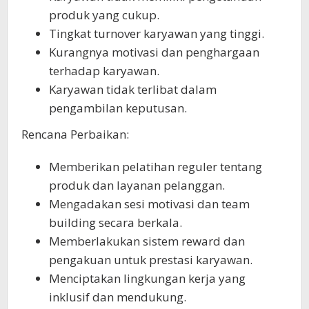
produk yang cukup.
Tingkat turnover karyawan yang tinggi.
Kurangnya motivasi dan penghargaan
terhadap karyawan.
Karyawan tidak terlibat dalam
pengambilan keputusan.
Rencana Perbaikan:
Memberikan pelatihan reguler tentang
produk dan layanan pelanggan.
Mengadakan sesi motivasi dan team
building secara berkala.
Memberlakukan sistem reward dan
pengakuan untuk prestasi karyawan.
Menciptakan lingkungan kerja yang
inklusif dan mendukung.