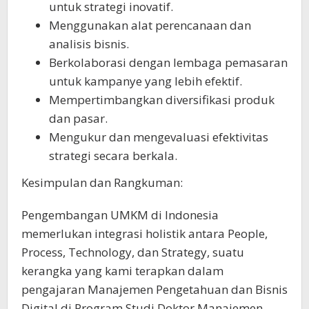
untuk strategi inovatif.
Menggunakan alat perencanaan dan
analisis bisnis.
Berkolaborasi dengan lembaga pemasaran
untuk kampanye yang lebih efektif.
Mempertimbangkan diversifikasi produk
dan pasar.
Mengukur dan mengevaluasi efektivitas
strategi secara berkala.
Kesimpulan dan Rangkuman:
Pengembangan UMKM di Indonesia
memerlukan integrasi holistik antara People,
Process, Technology, dan Strategy, suatu
kerangka yang kami terapkan dalam
pengajaran Manajemen Pengetahuan dan Bisnis
Digital di Program Studi Doktor Manajemen