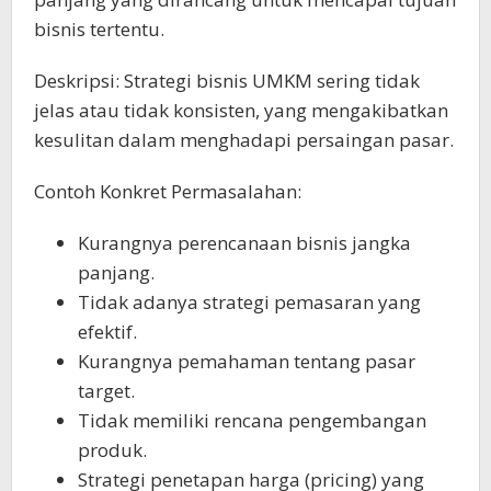
bisnis tertentu.
Deskripsi: Strategi bisnis UMKM sering tidak
jelas atau tidak konsisten, yang mengakibatkan
kesulitan dalam menghadapi persaingan pasar.
Contoh Konkret Permasalahan:
Kurangnya perencanaan bisnis jangka
panjang.
Tidak adanya strategi pemasaran yang
efektif.
Kurangnya pemahaman tentang pasar
target.
Tidak memiliki rencana pengembangan
produk.
Strategi penetapan harga (pricing) yang