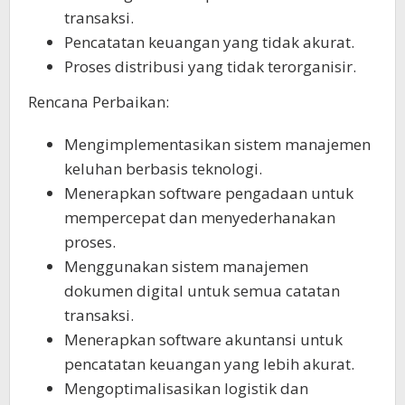
transaksi.
Pencatatan keuangan yang tidak akurat.
Proses distribusi yang tidak terorganisir.
Rencana Perbaikan:
Mengimplementasikan sistem manajemen
keluhan berbasis teknologi.
Menerapkan software pengadaan untuk
mempercepat dan menyederhanakan
proses.
Menggunakan sistem manajemen
dokumen digital untuk semua catatan
transaksi.
Menerapkan software akuntansi untuk
pencatatan keuangan yang lebih akurat.
Mengoptimalisasikan logistik dan