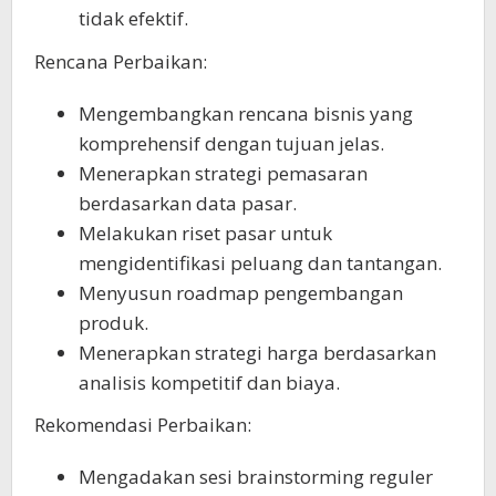
tidak efektif.
Rencana Perbaikan:
Mengembangkan rencana bisnis yang
komprehensif dengan tujuan jelas.
Menerapkan strategi pemasaran
berdasarkan data pasar.
Melakukan riset pasar untuk
mengidentifikasi peluang dan tantangan.
Menyusun roadmap pengembangan
produk.
Menerapkan strategi harga berdasarkan
analisis kompetitif dan biaya.
Rekomendasi Perbaikan:
Mengadakan sesi brainstorming reguler