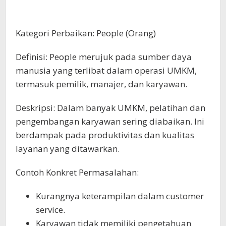
Kategori Perbaikan: People (Orang)
Definisi: People merujuk pada sumber daya
manusia yang terlibat dalam operasi UMKM,
termasuk pemilik, manajer, dan karyawan.
Deskripsi: Dalam banyak UMKM, pelatihan dan
pengembangan karyawan sering diabaikan. Ini
berdampak pada produktivitas dan kualitas
layanan yang ditawarkan.
Contoh Konkret Permasalahan:
Kurangnya keterampilan dalam customer
service.
Karyawan tidak memiliki pengetahuan