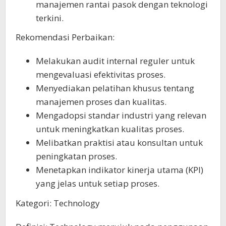
manajemen rantai pasok dengan teknologi
terkini.
Rekomendasi Perbaikan:
Melakukan audit internal reguler untuk
mengevaluasi efektivitas proses.
Menyediakan pelatihan khusus tentang
manajemen proses dan kualitas.
Mengadopsi standar industri yang relevan
untuk meningkatkan kualitas proses.
Melibatkan praktisi atau konsultan untuk
peningkatan proses.
Menetapkan indikator kinerja utama (KPI)
yang jelas untuk setiap proses.
Kategori: Technology