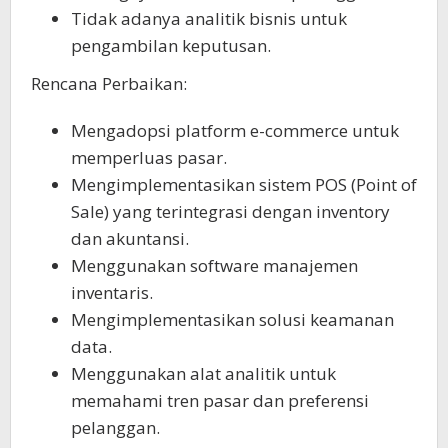
Tidak adanya analitik bisnis untuk
pengambilan keputusan.
Rencana Perbaikan:
Mengadopsi platform e-commerce untuk
memperluas pasar.
Mengimplementasikan sistem POS (Point of
Sale) yang terintegrasi dengan inventory
dan akuntansi.
Menggunakan software manajemen
inventaris.
Mengimplementasikan solusi keamanan
data.
Menggunakan alat analitik untuk
memahami tren pasar dan preferensi
pelanggan.