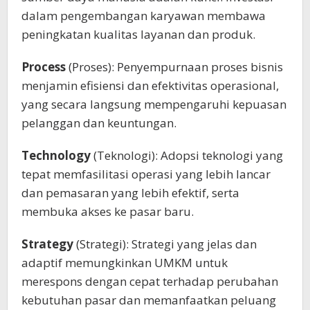
dalam pengembangan karyawan membawa
peningkatan kualitas layanan dan produk.
Process
(Proses): Penyempurnaan proses bisnis
menjamin efisiensi dan efektivitas operasional,
yang secara langsung mempengaruhi kepuasan
pelanggan dan keuntungan.
Technology
(Teknologi): Adopsi teknologi yang
tepat memfasilitasi operasi yang lebih lancar
dan pemasaran yang lebih efektif, serta
membuka akses ke pasar baru.
Strategy
(Strategi): Strategi yang jelas dan
adaptif memungkinkan UMKM untuk
merespons dengan cepat terhadap perubahan
kebutuhan pasar dan memanfaatkan peluang