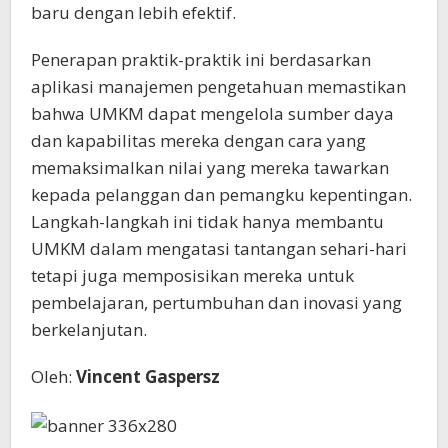
baru dengan lebih efektif.
Penerapan praktik-praktik ini berdasarkan
aplikasi manajemen pengetahuan memastikan
bahwa UMKM dapat mengelola sumber daya
dan kapabilitas mereka dengan cara yang
memaksimalkan nilai yang mereka tawarkan
kepada pelanggan dan pemangku kepentingan.
Langkah-langkah ini tidak hanya membantu
UMKM dalam mengatasi tantangan sehari-hari
tetapi juga memposisikan mereka untuk
pembelajaran, pertumbuhan dan inovasi yang
berkelanjutan.
Oleh:
Vincent Gaspersz