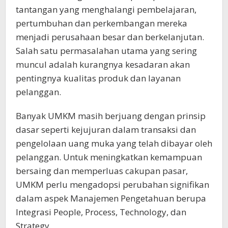
tantangan yang menghalangi pembelajaran,
pertumbuhan dan perkembangan mereka
menjadi perusahaan besar dan berkelanjutan.
Salah satu permasalahan utama yang sering
muncul adalah kurangnya kesadaran akan
pentingnya kualitas produk dan layanan
pelanggan.
Banyak UMKM masih berjuang dengan prinsip
dasar seperti kejujuran dalam transaksi dan
pengelolaan uang muka yang telah dibayar oleh
pelanggan. Untuk meningkatkan kemampuan
bersaing dan memperluas cakupan pasar,
UMKM perlu mengadopsi perubahan signifikan
dalam aspek Manajemen Pengetahuan berupa
Integrasi People, Process, Technology, dan
Strategy.