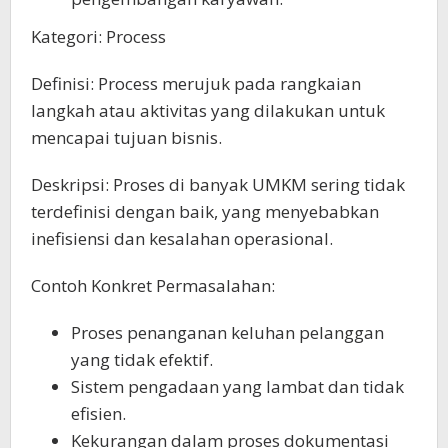
Kategori: Process
Definisi: Process merujuk pada rangkaian
langkah atau aktivitas yang dilakukan untuk
mencapai tujuan bisnis.
Deskripsi: Proses di banyak UMKM sering tidak
terdefinisi dengan baik, yang menyebabkan
inefisiensi dan kesalahan operasional.
Contoh Konkret Permasalahan:
Proses penanganan keluhan pelanggan
yang tidak efektif.
Sistem pengadaan yang lambat dan tidak
efisien.
Kekurangan dalam proses dokumentasi