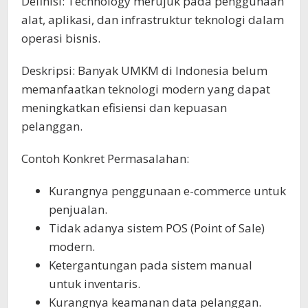
Definisi: Technology merujuk pada penggunaan
alat, aplikasi, dan infrastruktur teknologi dalam
operasi bisnis.
Deskripsi: Banyak UMKM di Indonesia belum
memanfaatkan teknologi modern yang dapat
meningkatkan efisiensi dan kepuasan
pelanggan.
Contoh Konkret Permasalahan:
Kurangnya penggunaan e-commerce untuk
penjualan.
Tidak adanya sistem POS (Point of Sale)
modern.
Ketergantungan pada sistem manual
untuk inventaris.
Kurangnya keamanan data pelanggan.