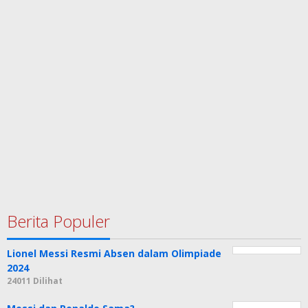
Berita Populer
Lionel Messi Resmi Absen dalam Olimpiade
2024
24011 Dilihat