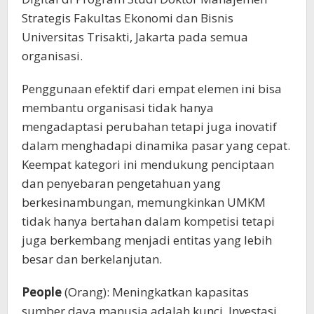
Strategis Fakultas Ekonomi dan Bisnis
Universitas Trisakti, Jakarta pada semua
organisasi.
Penggunaan efektif dari empat elemen ini bisa
membantu organisasi tidak hanya
mengadaptasi perubahan tetapi juga inovatif
dalam menghadapi dinamika pasar yang cepat.
Keempat kategori ini mendukung penciptaan
dan penyebaran pengetahuan yang
berkesinambungan, memungkinkan UMKM
tidak hanya bertahan dalam kompetisi tetapi
juga berkembang menjadi entitas yang lebih
besar dan berkelanjutan.
People
(Orang): Meningkatkan kapasitas
sumber daya manusia adalah kunci. Investasi