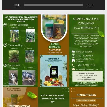
00:00
04:46