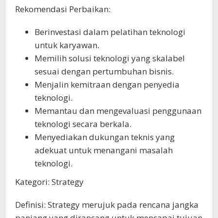
Rekomendasi Perbaikan:
Berinvestasi dalam pelatihan teknologi
untuk karyawan.
Memilih solusi teknologi yang skalabel
sesuai dengan pertumbuhan bisnis.
Menjalin kemitraan dengan penyedia
teknologi.
Memantau dan mengevaluasi penggunaan
teknologi secara berkala.
Menyediakan dukungan teknis yang
adekuat untuk menangani masalah
teknologi.
Kategori: Strategy
Definisi: Strategy merujuk pada rencana jangka
panjang yang dirancang untuk mencapai tujuan