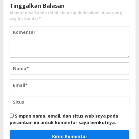
Tinggalkan Balasan
Alamat email Anda tidak akan dipublikasikan.
Ruas yang
wajib ditandai
*
Simpan nama, email, dan situs web saya pada
peramban ini untuk komentar saya berikutnya.