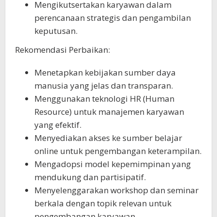
Mengikutsertakan karyawan dalam
perencanaan strategis dan pengambilan
keputusan.
Rekomendasi Perbaikan:
Menetapkan kebijakan sumber daya
manusia yang jelas dan transparan.
Menggunakan teknologi HR (Human
Resource) untuk manajemen karyawan
yang efektif.
Menyediakan akses ke sumber belajar
online untuk pengembangan keterampilan.
Mengadopsi model kepemimpinan yang
mendukung dan partisipatif.
Menyelenggarakan workshop dan seminar
berkala dengan topik relevan untuk
pengembangan karyawan.