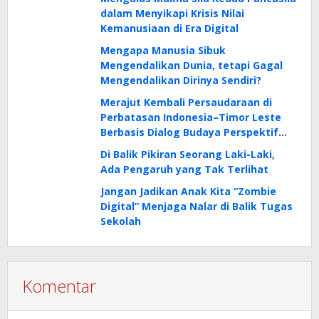
dalam Menyikapi Krisis Nilai
Kemanusiaan di Era Digital
Mengapa Manusia Sibuk
Mengendalikan Dunia, tetapi Gagal
Mengendalikan Dirinya Sendiri?
Merajut Kembali Persaudaraan di
Perbatasan Indonesia–Timor Leste
Berbasis Dialog Budaya Perspektif
Daisaku Ikeda
Di Balik Pikiran Seorang Laki-Laki,
Ada Pengaruh yang Tak Terlihat
Jangan Jadikan Anak Kita “Zombie
Digital” Menjaga Nalar di Balik Tugas
Sekolah
Komentar