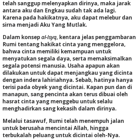
telah sanggup melenyapkan dirinya, maka jarak
antara aku dan Engkau sudah tak ada lagi.
Karena pada hakikatnya, aku dapat melebur dan
sirna menjadi Aku Yang Mutlak.
Dalam konsep
al-Isyq
, kentara jelas penggambaran
Rumi tentang hakikat cinta yang menggelora,
bahwa cinta memiliki kemampuan untuk
menyatukan segala daya, serta memaksimalkan
segala potensi manusia. Usaha apapun akan
dilakukan untuk dapat menjangkau yang dicinta
dengan indera lahiriahnya. Sebab, hatinya hanya
terisi pada obyek yang dicintai. Kapan pun dan di
manapun, sang pencinta akan terus dibuai oleh
hasrat cinta yang menggebu untuk selalu
menghadirkan sang kekasih dalam dirinya.
Melalui tasawuf, Rumi telah menempuh jalan
untuk berusaha mencintai Allah, hingga
terbukalah peluang untuk dicintai oleh-Nya.