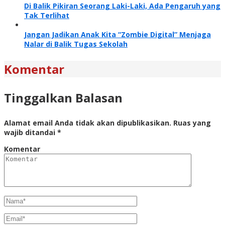
Di Balik Pikiran Seorang Laki-Laki, Ada Pengaruh yang
Tak Terlihat
Jangan Jadikan Anak Kita “Zombie Digital” Menjaga
Nalar di Balik Tugas Sekolah
Komentar
Tinggalkan Balasan
Alamat email Anda tidak akan dipublikasikan.
Ruas yang
wajib ditandai
*
Komentar