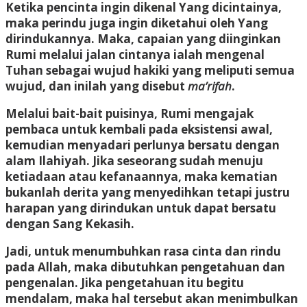
Ketika pencinta ingin dikenal Yang dicintainya,
maka perindu juga ingin diketahui oleh Yang
dirindukannya. Maka, capaian yang diinginkan
Rumi melalui jalan cintanya ialah mengenal
Tuhan sebagai wujud hakiki yang meliputi semua
wujud, dan inilah yang disebut
ma’rifah
.
Melalui bait-bait puisinya, Rumi mengajak
pembaca untuk kembali pada eksistensi awal,
kemudian menyadari perlunya bersatu dengan
alam Ilahiyah. Jika seseorang sudah menuju
ketiadaan atau kefanaannya, maka kematian
bukanlah derita yang menyedihkan tetapi justru
harapan yang dirindukan untuk dapat bersatu
dengan Sang Kekasih.
Jadi, untuk menumbuhkan rasa cinta dan rindu
pada Allah, maka dibutuhkan pengetahuan dan
pengenalan. Jika pengetahuan itu begitu
mendalam, maka hal tersebut akan menimbulkan