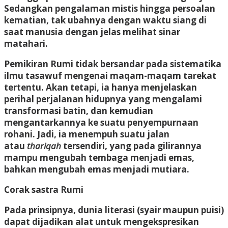
Sedangkan pengalaman mistis hingga persoalan
kematian, tak ubahnya dengan waktu siang di
saat manusia dengan jelas melihat sinar
matahari.
Pemikiran Rumi tidak bersandar pada sistematika
ilmu tasawuf mengenai maqam-maqam tarekat
tertentu. Akan tetapi, ia hanya menjelaskan
perihal perjalanan hidupnya yang mengalami
transformasi batin, dan kemudian
mengantarkannya ke suatu penyempurnaan
rohani. Jadi, ia menempuh suatu jalan
atau
thariqah
tersendiri, yang pada gilirannya
mampu mengubah tembaga menjadi emas,
bahkan mengubah emas menjadi mutiara.
Corak sastra Rumi
Pada prinsipnya, dunia literasi (syair maupun puisi)
dapat dijadikan alat untuk mengekspresikan