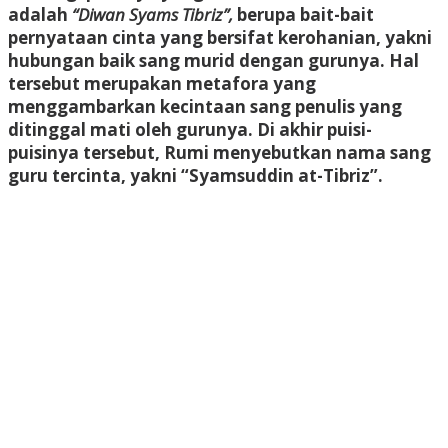
adalah
“Diwan Syams Tibriz”,
berupa bait-bait
pernyataan cinta yang bersifat kerohanian, yakni
hubungan baik sang murid dengan gurunya. Hal
tersebut merupakan metafora yang
menggambarkan kecintaan sang penulis yang
ditinggal mati oleh gurunya. Di akhir puisi-
puisinya tersebut, Rumi menyebutkan nama sang
guru tercinta, yakni “Syamsuddin at-Tibriz”.