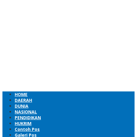
HOME
DAERAH
DUNIA
NASIONAL
PENDIDIKAN
HUKRIM
Contoh Pos
Galeri Pos