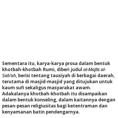
Sementara itu, karya-karya prosa dalam bentuk
khotbah-khotbah Rumi, diberi judul
al-Majlis al-
Sab’ah
, berisi tentang tausiyah di berbagai daerah,
terutama di masjid-masjid yang ditujukan untuk
kaum sufi sekaligus masyarakat awam.
Adakalanya khotbah-khotbah itu disampaikan
dalam bentuk konseling, dalam kaitannya dengan
pesan-pesan religiusitas bagi ketentraman dan
kenyamanan batin pendengarnya.