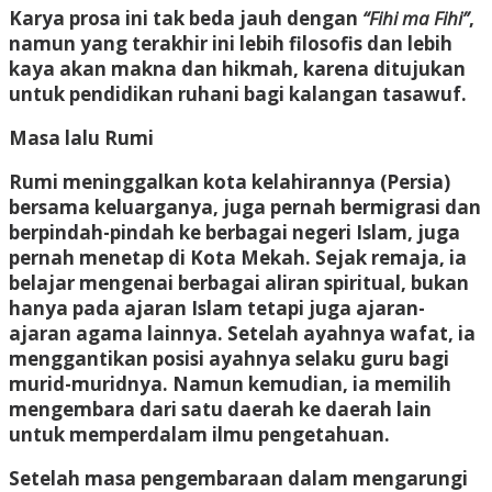
Karya prosa ini tak beda jauh dengan
“Fihi ma Fihi”
,
namun yang terakhir ini lebih filosofis dan lebih
kaya akan makna dan hikmah, karena ditujukan
untuk pendidikan ruhani bagi kalangan tasawuf.
Masa lalu Rumi
Rumi meninggalkan kota kelahirannya (Persia)
bersama keluarganya, juga pernah bermigrasi dan
berpindah-pindah ke berbagai negeri Islam, juga
pernah menetap di Kota Mekah. Sejak remaja, ia
belajar mengenai berbagai aliran spiritual, bukan
hanya pada ajaran Islam tetapi juga ajaran-
ajaran agama lainnya. Setelah ayahnya wafat, ia
menggantikan posisi ayahnya selaku guru bagi
murid-muridnya. Namun kemudian, ia memilih
mengembara dari satu daerah ke daerah lain
untuk memperdalam ilmu pengetahuan.
Setelah masa pengembaraan dalam mengarungi