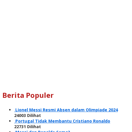
Berita Populer
Lionel Messi Resmi Absen dalam Olimpiade 2024
24003 Dilihat
Portugal Tidak Membantu Cristiano Ronaldo
22731 Dilihat