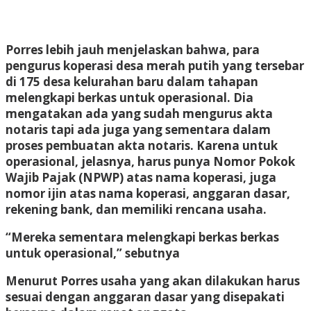
Porres lebih jauh menjelaskan bahwa, para
pengurus koperasi desa merah putih yang tersebar
di 175 desa kelurahan baru dalam tahapan
melengkapi berkas untuk operasional. Dia
mengatakan ada yang sudah mengurus akta
notaris tapi ada juga yang sementara dalam
proses pembuatan akta notaris. Karena untuk
operasional, jelasnya, harus punya Nomor Pokok
Wajib Pajak (NPWP) atas nama koperasi, juga
nomor ijin atas nama koperasi, anggaran dasar,
rekening bank, dan memiliki rencana usaha.
“Mereka sementara melengkapi berkas berkas
untuk operasional,” sebutnya
Menurut Porres usaha yang akan dilakukan harus
sesuai dengan anggaran dasar yang disepakati