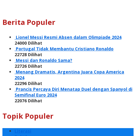
Berita Populer
Lionel Messi Resmi Absen dalam Olimpiade 2024
24000 Dilihat
Portugal Tidak Membantu Cristiano Ronaldo
22728 Dilihat
Messi dan Ronaldo Sama?
22726 Dilihat
Menang Dramatis, Argentina Juara Copa America
2024
22296 Dilihat
Prancis Percaya Diri Menatap Duel dengan Spanyol di
Semifinal Euro 2024
22076 Dilihat
Topik Populer
Literasi