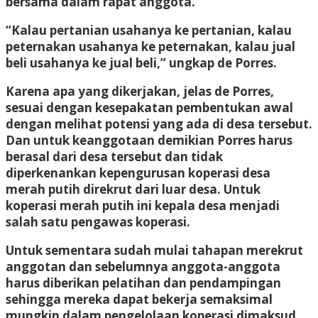
bersama dalam rapat anggota.
“Kalau pertanian usahanya ke pertanian, kalau
peternakan usahanya ke peternakan, kalau jual
beli usahanya ke jual beli,” ungkap de Porres.
Karena apa yang dikerjakan, jelas de Porres,
sesuai dengan kesepakatan pembentukan awal
dengan melihat potensi yang ada di desa tersebut.
Dan untuk keanggotaan demikian Porres harus
berasal dari desa tersebut dan tidak
diperkenankan kepengurusan koperasi desa
merah putih direkrut dari luar desa. Untuk
koperasi merah putih ini kepala desa menjadi
salah satu pengawas koperasi.
Untuk sementara sudah mulai tahapan merekrut
anggotan dan sebelumnya anggota-anggota
harus diberikan pelatihan dan pendampingan
sehingga mereka dapat bekerja semaksimal
mungkin dalam pengelolaan koperasi dimaksud.