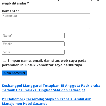
wajib ditandai
*
Komentar
Simpan nama, email, dan situs web saya pada
peramban ini untuk komentar saya berikutnya.
Kesbangpol Manggarai Tetapkan 15 Anggota Paskibraka
Terbaik Hasil Seleksi Tingkat SMA dan Sederajat
PT Flobamor (Perseroda) Siapkan Transisi Ambil Alih
Manajemen Hotel Sasando