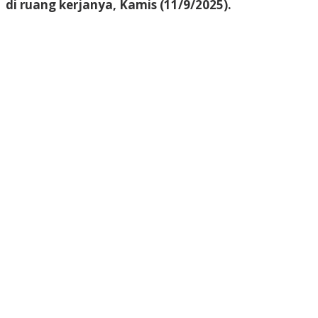
di ruang kerjanya, Kamis (11/9/2025).