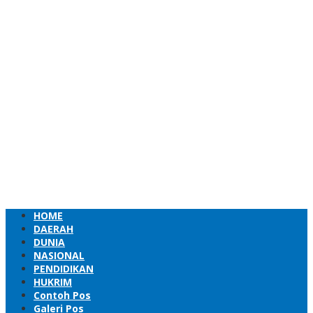
HOME
DAERAH
DUNIA
NASIONAL
PENDIDIKAN
HUKRIM
Contoh Pos
Galeri Pos