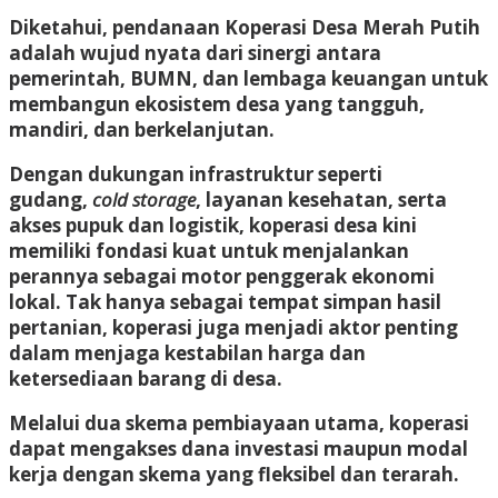
Diketahui, pendanaan Koperasi Desa Merah Putih
adalah wujud nyata dari sinergi antara
pemerintah, BUMN, dan lembaga keuangan untuk
membangun ekosistem desa yang tangguh,
mandiri, dan berkelanjutan.
Dengan dukungan infrastruktur seperti
gudang,
cold storage
, layanan kesehatan, serta
akses pupuk dan logistik, koperasi desa kini
memiliki fondasi kuat untuk menjalankan
perannya sebagai motor penggerak ekonomi
lokal. Tak hanya sebagai tempat simpan hasil
pertanian, koperasi juga menjadi aktor penting
dalam menjaga kestabilan harga dan
ketersediaan barang di desa.
Melalui dua skema pembiayaan utama, koperasi
dapat mengakses dana investasi maupun modal
kerja dengan skema yang fleksibel dan terarah.