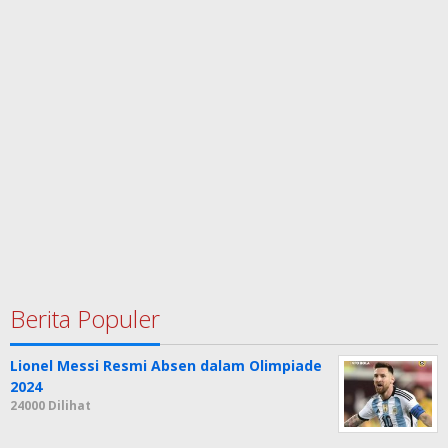
Berita Populer
Lionel Messi Resmi Absen dalam Olimpiade
2024
24000 Dilihat