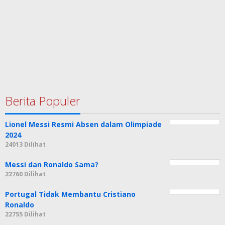
Berita Populer
Lionel Messi Resmi Absen dalam Olimpiade
2024
24013 Dilihat
Messi dan Ronaldo Sama?
22760 Dilihat
Portugal Tidak Membantu Cristiano
Ronaldo
22755 Dilihat