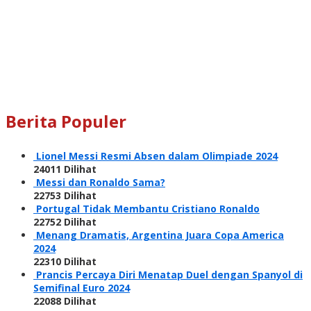
Berita Populer
Lionel Messi Resmi Absen dalam Olimpiade 2024
24011 Dilihat
Messi dan Ronaldo Sama?
22753 Dilihat
Portugal Tidak Membantu Cristiano Ronaldo
22752 Dilihat
Menang Dramatis, Argentina Juara Copa America
2024
22310 Dilihat
Prancis Percaya Diri Menatap Duel dengan Spanyol di
Semifinal Euro 2024
22088 Dilihat