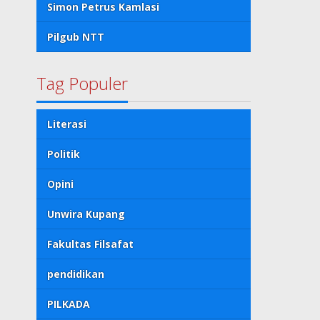
Simon Petrus Kamlasi
Pilgub NTT
Tag Populer
Literasi
Politik
Opini
Unwira Kupang
Fakultas Filsafat
pendidikan
PILKADA