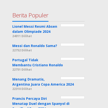
Berita Populer
Lionel Messi Resmi Absen
dalam Olimpiade 2024
24011 Dilihat
Messi dan Ronaldo Sama?
22752 Dilihat
Portugal Tidak
Membantu Cristiano Ronaldo
22751 Dilihat
Menang Dramatis,
Argentina Juara Copa America 2024
22310 Dilihat
Prancis Percaya Diri
Menatap Duel dengan Spanyol di