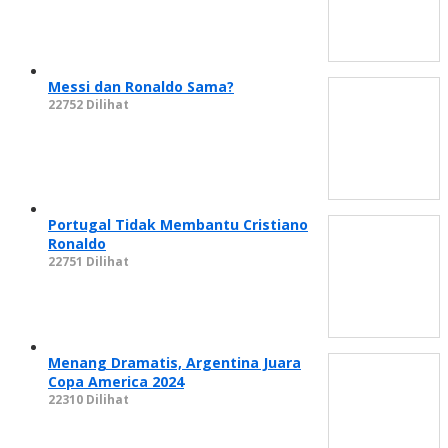
Messi dan Ronaldo Sama?
22752 Dilihat
Portugal Tidak Membantu Cristiano
Ronaldo
22751 Dilihat
Menang Dramatis, Argentina Juara
Copa America 2024
22310 Dilihat