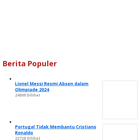
Berita Populer
Lionel Messi Resmi Absen dalam
Olimpiade 2024
24000 Dilihat
Portugal Tidak Membantu Cristiano
Ronaldo
22728 Dilihat