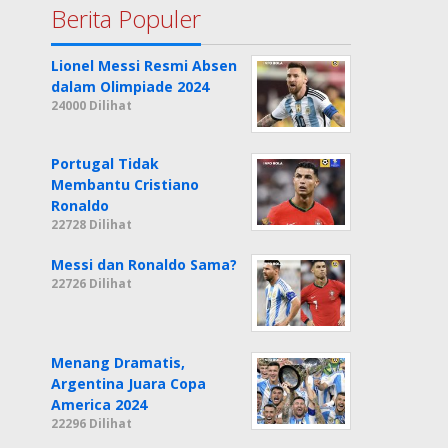
Berita Populer
Lionel Messi Resmi Absen
dalam Olimpiade 2024
24000 Dilihat
Portugal Tidak
Membantu Cristiano
Ronaldo
22728 Dilihat
Messi dan Ronaldo Sama?
22726 Dilihat
Menang Dramatis,
Argentina Juara Copa
America 2024
22296 Dilihat