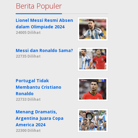
Berita Populer
Lionel Messi Resmi Absen
dalam Olimpiade 2024
24005 Dilihat
Messi dan Ronaldo Sama?
22735 Dilihat
Portugal Tidak
Membantu Cristiano
Ronaldo
22733 Dilihat
Menang Dramatis,
Argentina Juara Copa
America 2024
22300 Dilihat