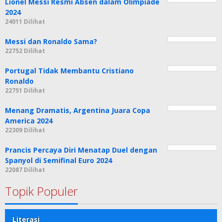
Lionel Messi Resmi Absen dalam Olimpiade
2024
24011 Dilihat
Messi dan Ronaldo Sama?
22752 Dilihat
Portugal Tidak Membantu Cristiano
Ronaldo
22751 Dilihat
Menang Dramatis, Argentina Juara Copa
America 2024
22309 Dilihat
Prancis Percaya Diri Menatap Duel dengan
Spanyol di Semifinal Euro 2024
22087 Dilihat
Topik Populer
Literasi