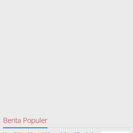
Berita Populer