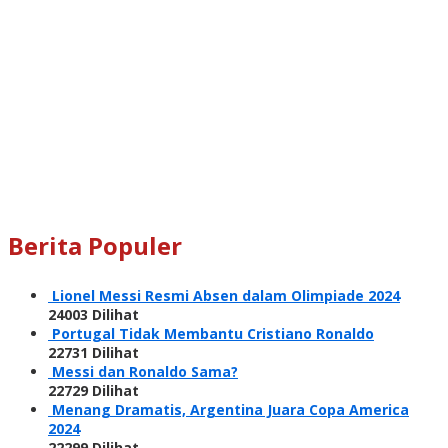
Berita Populer
Lionel Messi Resmi Absen dalam Olimpiade 2024
24003 Dilihat
Portugal Tidak Membantu Cristiano Ronaldo
22731 Dilihat
Messi dan Ronaldo Sama?
22729 Dilihat
Menang Dramatis, Argentina Juara Copa America
2024
22299 Dilihat