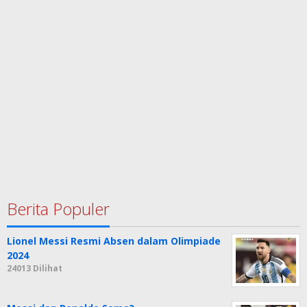
Berita Populer
Lionel Messi Resmi Absen dalam Olimpiade
2024
24013 Dilihat