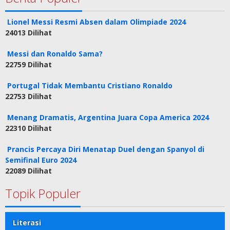
Lionel Messi Resmi Absen dalam Olimpiade 2024
24013 Dilihat
Messi dan Ronaldo Sama?
22759 Dilihat
Portugal Tidak Membantu Cristiano Ronaldo
22753 Dilihat
Menang Dramatis, Argentina Juara Copa America 2024
22310 Dilihat
Prancis Percaya Diri Menatap Duel dengan Spanyol di
Semifinal Euro 2024
22089 Dilihat
Topik Populer
Literasi