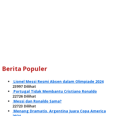
Berita Populer
Lionel Messi Resmi Absen dalam Olimpiade 2024
23997 Dilihat
Portugal Tidak Membantu Cristiano Ronaldo
22726 Dilihat
Messi dan Ronaldo Sama?
22723 Dilihat
Menang Dramatis, Argentina Juara Copa America
2024