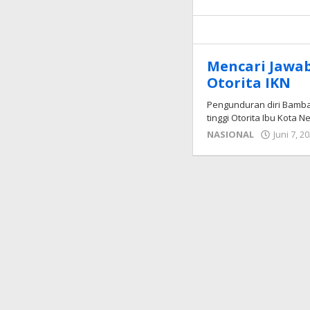
Mencari Jawa
Otorita IKN
Pengunduran diri Bamb
tinggi Otorita Ibu Kota 
NASIONAL
Juni 7, 2