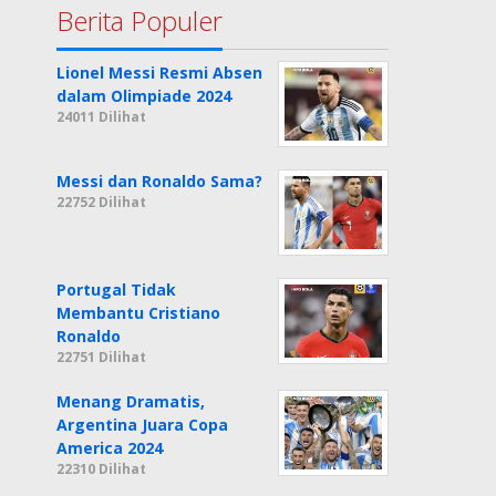
Berita Populer
Lionel Messi Resmi Absen
dalam Olimpiade 2024
24011 Dilihat
Messi dan Ronaldo Sama?
22752 Dilihat
Portugal Tidak
Membantu Cristiano
Ronaldo
22751 Dilihat
Menang Dramatis,
Argentina Juara Copa
America 2024
22310 Dilihat