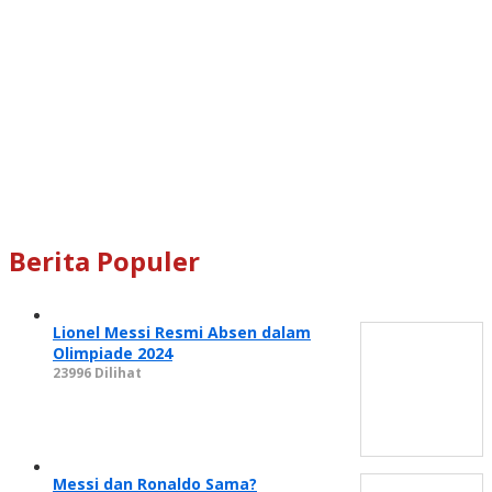
Berita Populer
Lionel Messi Resmi Absen dalam
Olimpiade 2024
23996 Dilihat
Messi dan Ronaldo Sama?