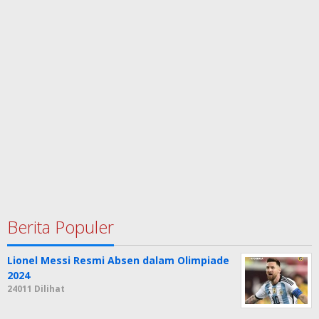
Berita Populer
Lionel Messi Resmi Absen dalam Olimpiade
2024
24011 Dilihat