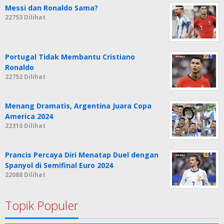
Messi dan Ronaldo Sama?
22753 Dilihat
Portugal Tidak Membantu Cristiano
Ronaldo
22752 Dilihat
Menang Dramatis, Argentina Juara Copa
America 2024
22310 Dilihat
Prancis Percaya Diri Menatap Duel dengan
Spanyol di Semifinal Euro 2024
22088 Dilihat
Topik Populer