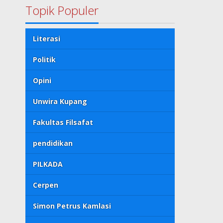
Topik Populer
Literasi
Politik
Opini
Unwira Kupang
Fakultas Filsafat
pendidikan
PILKADA
Cerpen
Simon Petrus Kamlasi