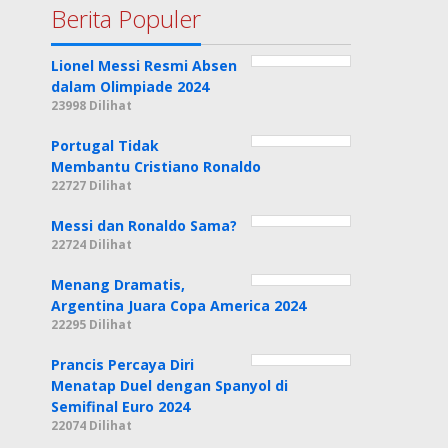
Berita Populer
Lionel Messi Resmi Absen
dalam Olimpiade 2024
23998 Dilihat
Portugal Tidak
Membantu Cristiano Ronaldo
22727 Dilihat
Messi dan Ronaldo Sama?
22724 Dilihat
Menang Dramatis,
Argentina Juara Copa America 2024
22295 Dilihat
Prancis Percaya Diri
Menatap Duel dengan Spanyol di
Semifinal Euro 2024
22074 Dilihat