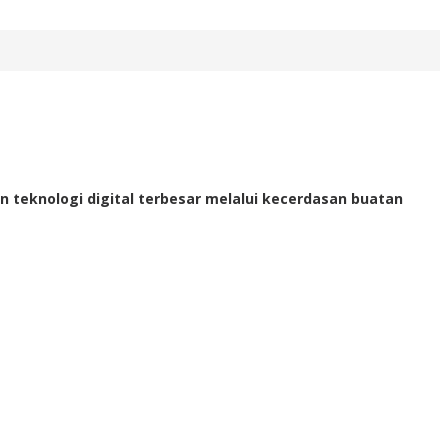
 teknologi digital terbesar melalui kecerdasan buatan