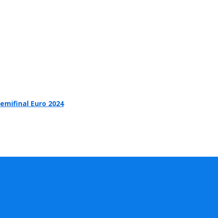
emifinal Euro 2024