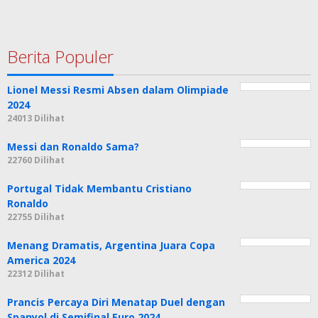
Berita Populer
Lionel Messi Resmi Absen dalam Olimpiade
2024
24013 Dilihat
Messi dan Ronaldo Sama?
22760 Dilihat
Portugal Tidak Membantu Cristiano
Ronaldo
22755 Dilihat
Menang Dramatis, Argentina Juara Copa
America 2024
22312 Dilihat
Prancis Percaya Diri Menatap Duel dengan
Spanyol di Semifinal Euro 2024